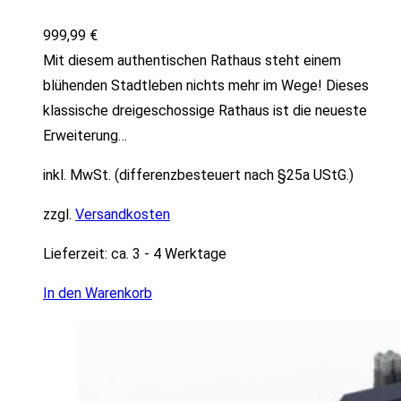
999,99
€
Mit diesem authentischen Rathaus steht einem
blühenden Stadtleben nichts mehr im Wege! Dieses
klassische dreigeschossige Rathaus ist die neueste
Erweiterung…
inkl. MwSt. (differenzbesteuert nach §25a UStG.)
zzgl.
Versandkosten
Lieferzeit:
ca. 3 - 4 Werktage
In den Warenkorb