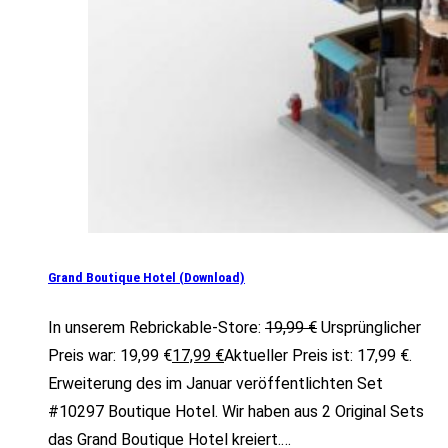
Grand Boutique Hotel (Download)
In unserem Rebrickable-Store:
19,99
€
Ursprünglicher
Preis war: 19,99 €
17,99
€
Aktueller Preis ist: 17,99 €.
Erweiterung des im Januar veröffentlichten Set
#10297 Boutique Hotel. Wir haben aus 2 Original Sets
das Grand Boutique Hotel kreiert.…