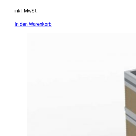
inkl. MwSt.
In den Warenkorb