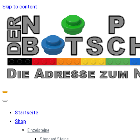
Skip to content
Startseite
Shop
Einzelsteine
Standard Steine