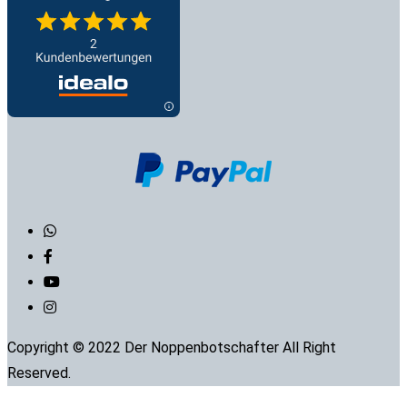
Copyright © 2022 Der Noppenbotschafter All Right
Reserved.