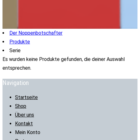
Der Noppenbotschafter
Produkte
Serie
Es wurden keine Produkte gefunden, die deiner Auswahl
entsprechen.
Navigation
Startseite
Shop
Über uns
Kontakt
Mein Konto