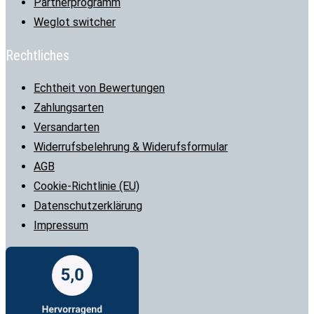
Partnerprogramm
Weglot switcher
Rechtliches
Echtheit von Bewertungen
Zahlungsarten
Versandarten
Widerrufsbelehrung & Widerufsformular
AGB
Cookie-Richtlinie (EU)
Datenschutzerklärung
Impressum