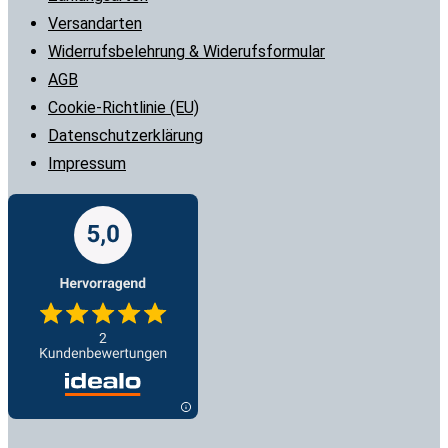
Versandarten
Widerrufsbelehrung & Widerufsformular
AGB
Cookie-Richtlinie (EU)
Datenschutzerklärung
Impressum