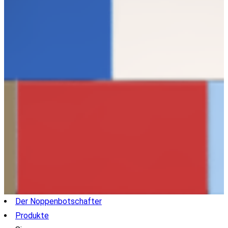
Der Noppenbotschafter
Produkte