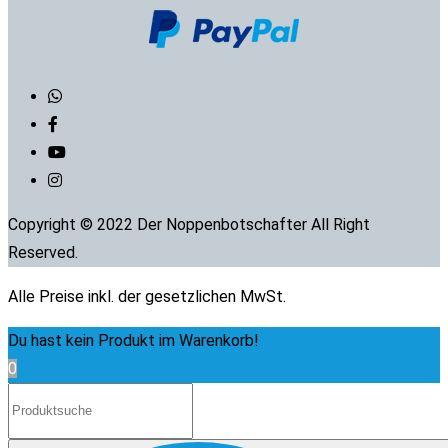
Copyright © 2022 Der Noppenbotschafter All Right
Reserved.
Alle Preise inkl. der gesetzlichen MwSt.
Du hast kein Produkt im Warenkorb!
0