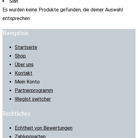
Sian
Es wurden keine Produkte gefunden, die deiner Auswahl
entsprechen.
Navigation
Startseite
Shop
Über uns
Kontakt
Mein Konto
Partnerprogramm
Weglot switcher
Rechtliches
Echtheit von Bewertungen
Zahlungsarten