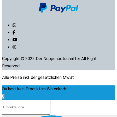
Copyright © 2022 Der Noppenbotschafter All Right
Reserved.
Alle Preise inkl. der gesetzlichen MwSt.
Du hast kein Produkt im Warenkorb!
0