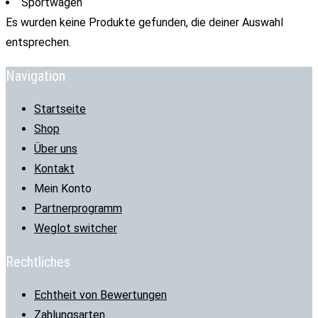
Sportwagen
Es wurden keine Produkte gefunden, die deiner Auswahl
entsprechen.
Navigation
Startseite
Shop
Über uns
Kontakt
Mein Konto
Partnerprogramm
Weglot switcher
Rechtliches
Echtheit von Bewertungen
Zahlungsarten