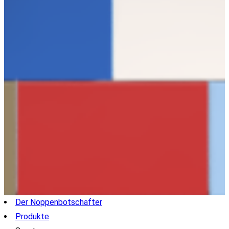
Der Noppenbotschafter
Produkte