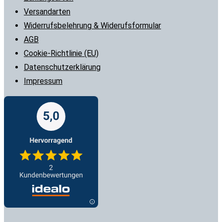
Versandarten
Widerrufsbelehrung & Widerufsformular
AGB
Cookie-Richtlinie (EU)
Datenschutzerklärung
Impressum