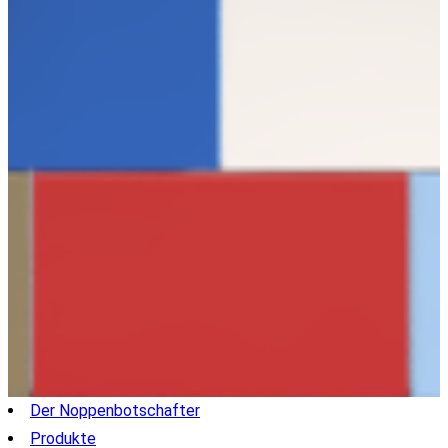
Der Noppenbotschafter
Produkte