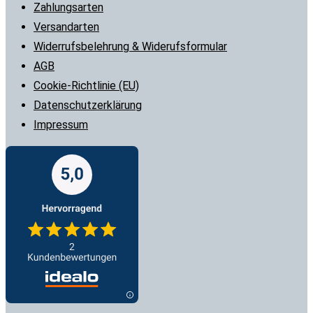
Zahlungsarten
Versandarten
Widerrufsbelehrung & Widerufsformular
AGB
Cookie-Richtlinie (EU)
Datenschutzerklärung
Impressum