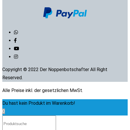
Copyright © 2022 Der Noppenbotschafter All Right
Reserved.
Alle Preise inkl. der gesetzlichen MwSt.
Du hast kein Produkt im Warenkorb!
0