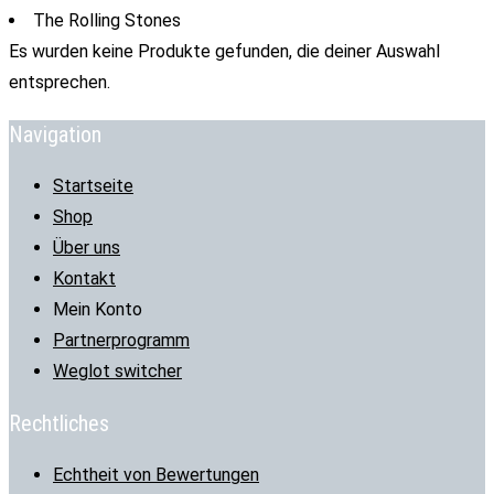
The Rolling Stones
Es wurden keine Produkte gefunden, die deiner Auswahl
entsprechen.
Navigation
Startseite
Shop
Über uns
Kontakt
Mein Konto
Partnerprogramm
Weglot switcher
Rechtliches
Echtheit von Bewertungen