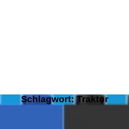
Schlagwort:
Traktor