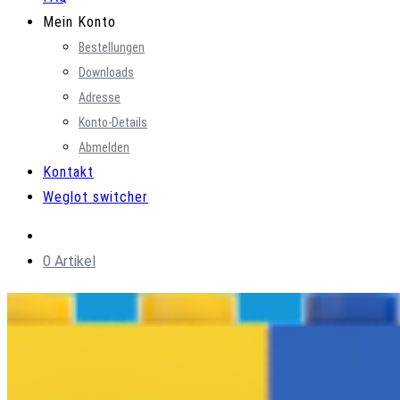
Mein Konto
Bestellungen
Downloads
Adresse
Konto-Details
Abmelden
Kontakt
Weglot switcher
0 Artikel