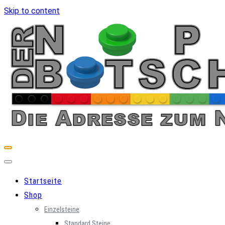
Skip to content
Startseite
Shop
Einzelsteine
Standard Steine