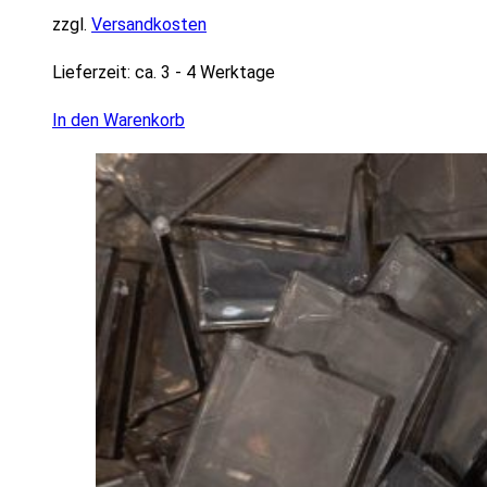
zzgl.
Versandkosten
Lieferzeit:
ca. 3 - 4 Werktage
In den Warenkorb