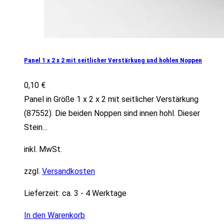
Panel 1 x 2 x 2 mit seitlicher Verstärkung und hohlen Noppen
0,10
€
Panel in Größe 1 x 2 x 2 mit seitlicher Verstärkung
(87552). Die beiden Noppen sind innen hohl. Dieser
Stein…
inkl. MwSt.
zzgl.
Versandkosten
Lieferzeit:
ca. 3 - 4 Werktage
In den Warenkorb