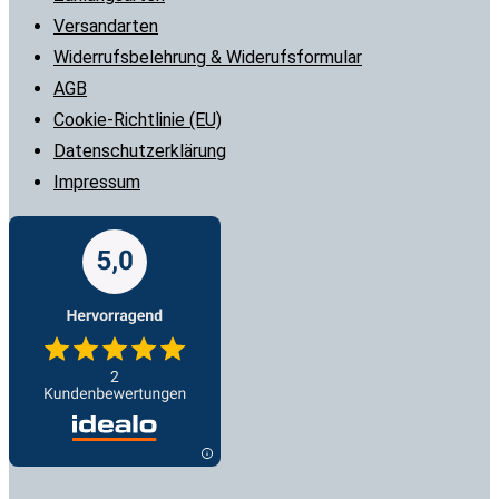
Versandarten
Widerrufsbelehrung & Widerufsformular
AGB
Cookie-Richtlinie (EU)
Datenschutzerklärung
Impressum