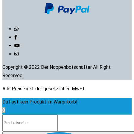
Copyright © 2022 Der Noppenbotschafter All Right
Reserved.
Alle Preise inkl. der gesetzlichen MwSt.
Du hast kein Produkt im Warenkorb!
0