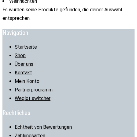
Weihnachten
Es wurden keine Produkte gefunden, die deiner Auswahl
entsprechen.
Navigation
Startseite
Shop
Über uns
Kontakt
Mein Konto
Partnerprogramm
Weglot switcher
Rechtliches
Echtheit von Bewertungen
Zahlungsarten