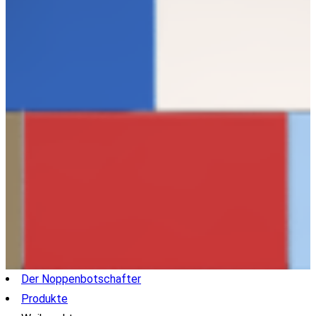
Der Noppenbotschafter
Produkte