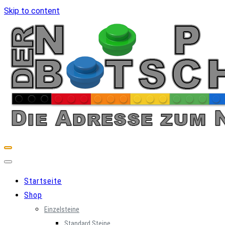
Skip to content
Startseite
Shop
Einzelsteine
Standard Steine