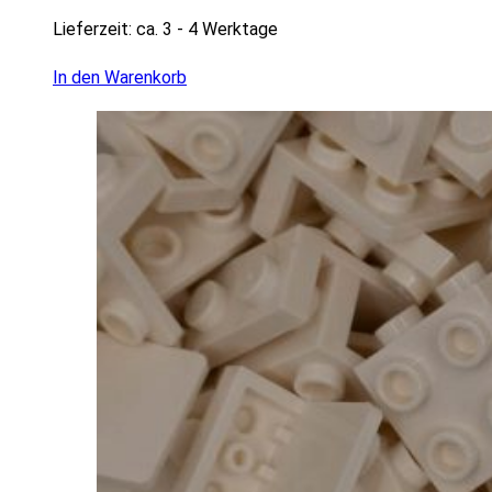
Lieferzeit:
ca. 3 - 4 Werktage
In den Warenkorb