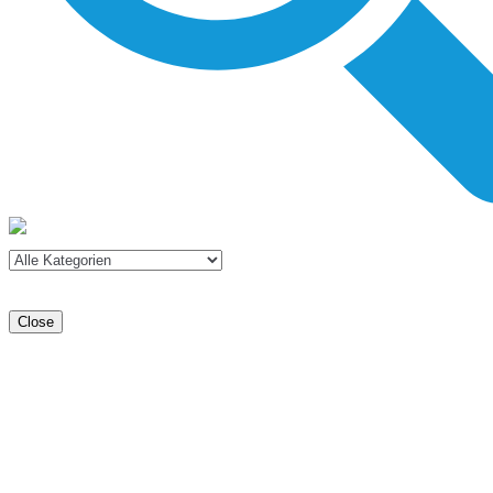
Close