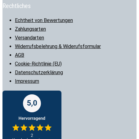
Rechtliches
Echtheit von Bewertungen
Zahlungsarten
Versandarten
Widerrufsbelehrung & Widerufsformular
AGB
Cookie-Richtlinie (EU)
Datenschutzerklärung
Impressum