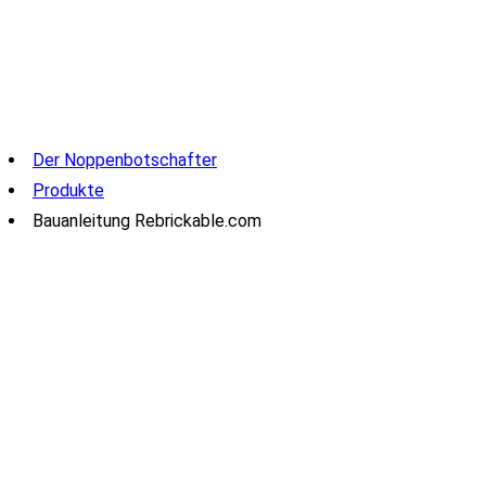
Der Noppenbotschafter
Produkte
Bauanleitung Rebrickable.com