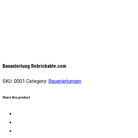
Bauanleitung Rebrickable.com
SKU:
0001
Category:
Bauanleitungen
Share this product