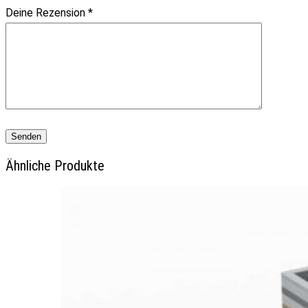
Deine Rezension
*
Ähnliche Produkte