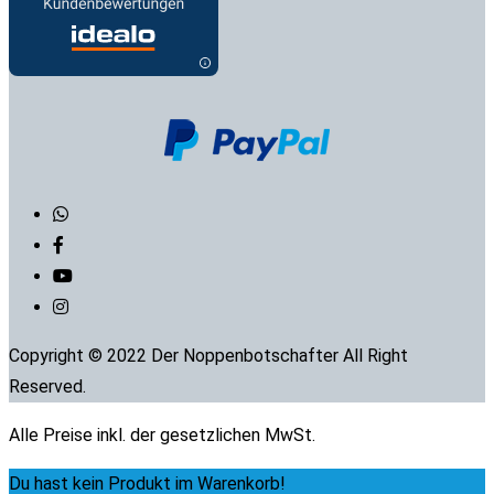
Copyright © 2022 Der Noppenbotschafter All Right
Reserved.
Alle Preise inkl. der gesetzlichen MwSt.
Du hast kein Produkt im Warenkorb!