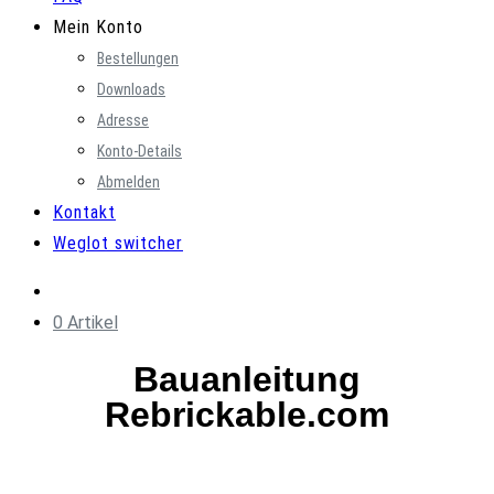
Mein Konto
Bestellungen
Downloads
Adresse
Konto-Details
Abmelden
Kontakt
Weglot switcher
0 Artikel
Bauanleitung
Rebrickable.com