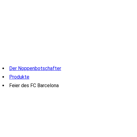
Der Noppenbotschafter
Produkte
Feier des FC Barcelona