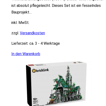
ist absolut pflegeleicht. Dieses Set ist ein fesselndes
Bauprojekt…
inkl. MwSt.
zzgl.
Versandkosten
Lieferzeit:
ca. 3 - 4 Werktage
In den Warenkorb