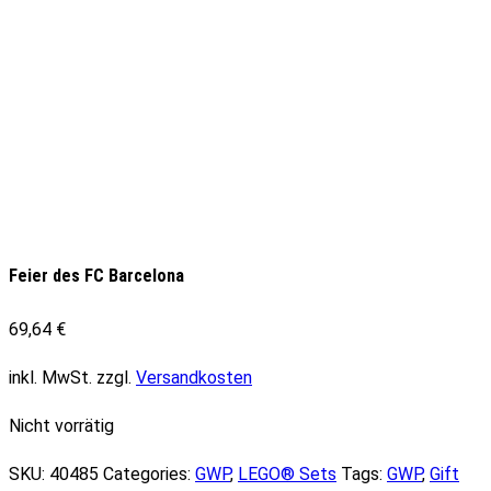
Feier des FC Barcelona
69,64
€
inkl. MwSt.
zzgl.
Versandkosten
Nicht vorrätig
SKU:
40485
Categories:
GWP
,
LEGO® Sets
Tags:
GWP
,
Gift