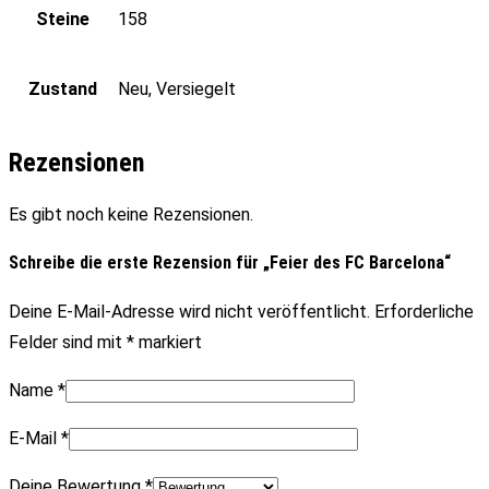
Steine
158
Zustand
Neu, Versiegelt
Rezensionen
Es gibt noch keine Rezensionen.
Schreibe die erste Rezension für „Feier des FC Barcelona“
Deine E-Mail-Adresse wird nicht veröffentlicht.
Erforderliche
Felder sind mit
*
markiert
Name
*
E-Mail
*
Deine Bewertung
*