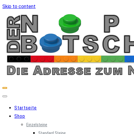
Skip to content
Startseite
Shop
Einzelsteine
Standard Steine