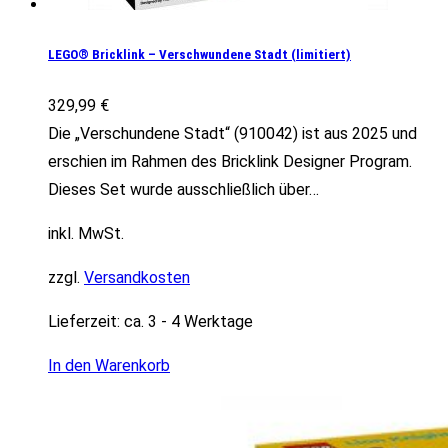
LEGO® Bricklink – Verschwundene Stadt (limitiert)
329,99
€
Die „Verschundene Stadt“ (910042) ist aus 2025 und
erschien im Rahmen des Bricklink Designer Program.
Dieses Set wurde ausschließlich über…
inkl. MwSt.
zzgl.
Versandkosten
Lieferzeit:
ca. 3 - 4 Werktage
In den Warenkorb