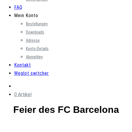
FAQ
Mein Konto
Bestellungen
Downloads
Adresse
Konto-Details
Abmelden
Kontakt
Weglot switcher
0 Artikel
Feier des FC Barcelona