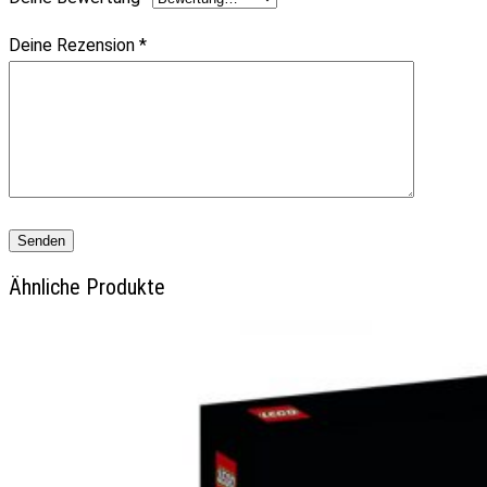
Deine Rezension
*
Ähnliche Produkte