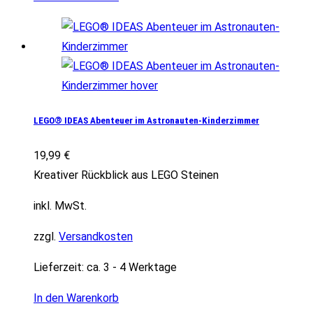
LEGO® IDEAS Abenteuer im Astronauten-Kinderzimmer
19,99
€
Kreativer Rückblick aus LEGO Steinen
inkl. MwSt.
zzgl.
Versandkosten
Lieferzeit:
ca. 3 - 4 Werktage
In den Warenkorb