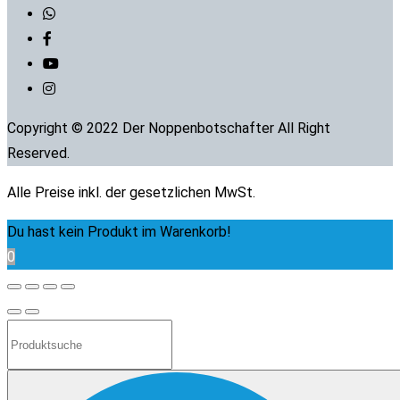
Copyright © 2022 Der Noppenbotschafter All Right
Reserved.
Alle Preise inkl. der gesetzlichen MwSt.
Du hast kein Produkt im Warenkorb!
0