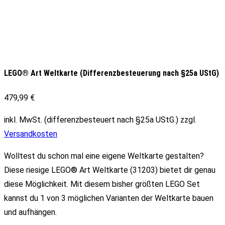
LEGO® Art Weltkarte (Differenzbesteuerung nach §25a UStG)
479,99
€
inkl. MwSt. (differenzbesteuert nach §25a UStG.)
zzgl.
Versandkosten
Wolltest du schon mal eine eigene Weltkarte gestalten?
Diese riesige LEGO® Art Weltkarte (31203) bietet dir genau
diese Möglichkeit. Mit diesem bisher größten LEGO Set
kannst du 1 von 3 möglichen Varianten der Weltkarte bauen
und aufhängen.