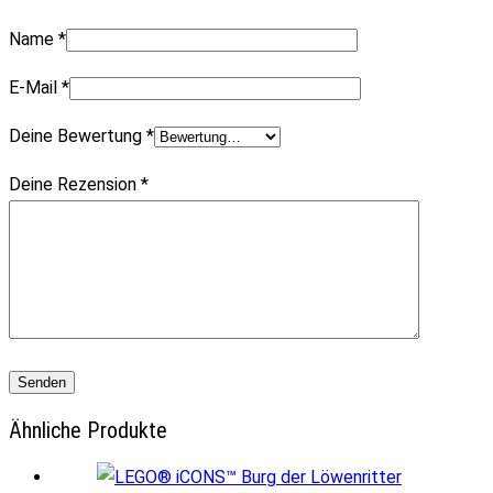
Name
*
E-Mail
*
Deine Bewertung
*
Deine Rezension
*
Ähnliche Produkte