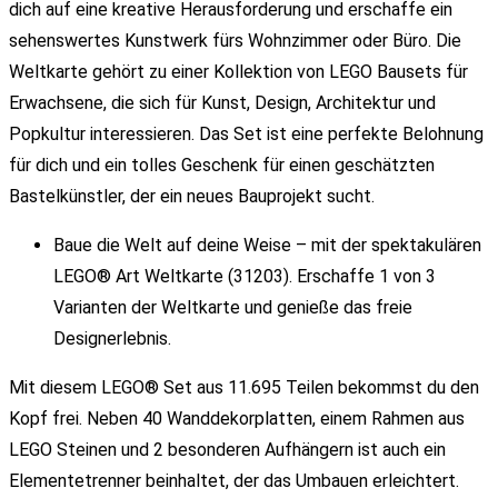
dich auf eine kreative Herausforderung und erschaffe ein
sehenswertes Kunstwerk fürs Wohnzimmer oder Büro. Die
Weltkarte gehört zu einer Kollektion von LEGO Bausets für
Erwachsene, die sich für Kunst, Design, Architektur und
Popkultur interessieren. Das Set ist eine perfekte Belohnung
für dich und ein tolles Geschenk für einen geschätzten
Bastelkünstler, der ein neues Bauprojekt sucht.
Baue die Welt auf deine Weise – mit der spektakulären
LEGO® Art Weltkarte (31203). Erschaffe 1 von 3
Varianten der Weltkarte und genieße das freie
Designerlebnis.
Mit diesem LEGO® Set aus 11.695 Teilen bekommst du den
Kopf frei. Neben 40 Wanddekorplatten, einem Rahmen aus
LEGO Steinen und 2 besonderen Aufhängern ist auch ein
Elementetrenner beinhaltet, der das Umbauen erleichtert.