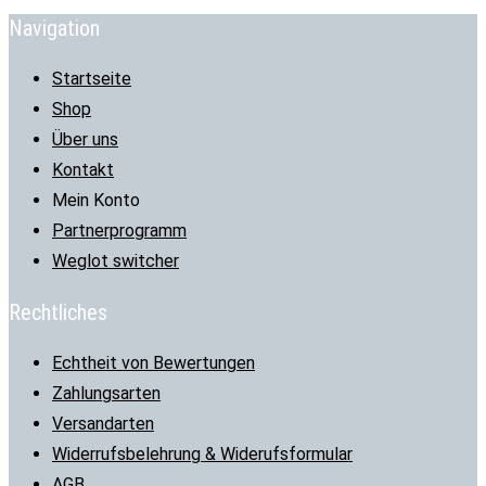
Navigation
Startseite
Shop
Über uns
Kontakt
Mein Konto
Partnerprogramm
Weglot switcher
Rechtliches
Echtheit von Bewertungen
Zahlungsarten
Versandarten
Widerrufsbelehrung & Widerufsformular
AGB