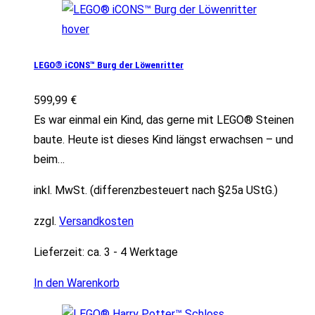
LEGO® iCONS™ Burg der Löwenritter
599,99
€
Es war einmal ein Kind, das gerne mit LEGO® Steinen
baute. Heute ist dieses Kind längst erwachsen – und
beim…
inkl. MwSt. (differenzbesteuert nach §25a UStG.)
zzgl.
Versandkosten
Lieferzeit:
ca. 3 - 4 Werktage
In den Warenkorb