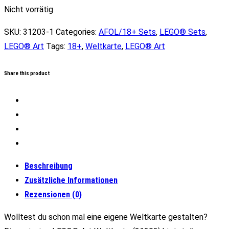
Nicht vorrätig
SKU:
31203-1
Categories:
AFOL/18+ Sets
,
LEGO® Sets
,
LEGO® Art
Tags:
18+
,
Weltkarte
,
LEGO® Art
Share this product
Beschreibung
Zusätzliche Informationen
Rezensionen (0)
Wolltest du schon mal eine eigene Weltkarte gestalten?