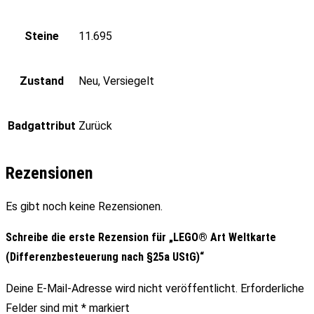
Steine
11.695
Zustand
Neu, Versiegelt
Badgattribut
Zurück
Rezensionen
Es gibt noch keine Rezensionen.
Schreibe die erste Rezension für „LEGO® Art Weltkarte
(Differenzbesteuerung nach §25a UStG)“
Deine E-Mail-Adresse wird nicht veröffentlicht.
Erforderliche
Felder sind mit
*
markiert