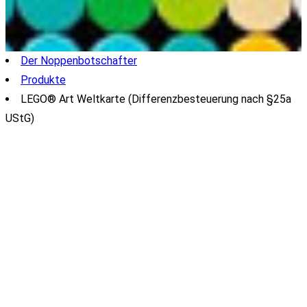
Der Noppenbotschafter
Produkte
LEGO® Art Weltkarte (Differenzbesteuerung nach §25a
UStG)