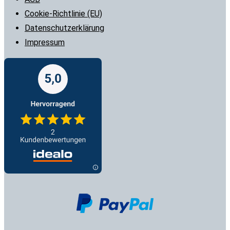
Cookie-Richtlinie (EU)
Datenschutzerklärung
Impressum