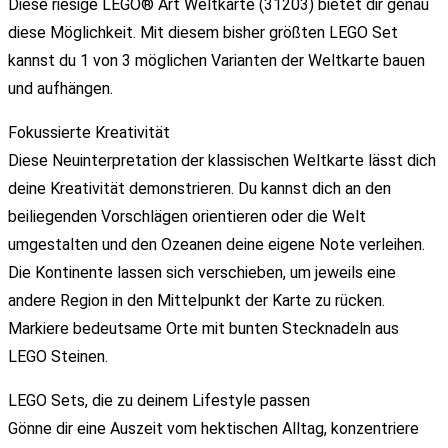
Diese riesige LEGO® Art Weltkarte (31203) bietet dir genau
diese Möglichkeit. Mit diesem bisher größten LEGO Set
kannst du 1 von 3 möglichen Varianten der Weltkarte bauen
und aufhängen.
Fokussierte Kreativität
Diese Neuinterpretation der klassischen Weltkarte lässt dich
deine Kreativität demonstrieren. Du kannst dich an den
beiliegenden Vorschlägen orientieren oder die Welt
umgestalten und den Ozeanen deine eigene Note verleihen.
Die Kontinente lassen sich verschieben, um jeweils eine
andere Region in den Mittelpunkt der Karte zu rücken.
Markiere bedeutsame Orte mit bunten Stecknadeln aus
LEGO Steinen.
LEGO Sets, die zu deinem Lifestyle passen
Gönne dir eine Auszeit vom hektischen Alltag, konzentriere