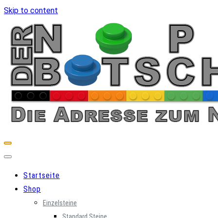
Skip to content
Startseite
Shop
Einzelsteine
Standard Steine