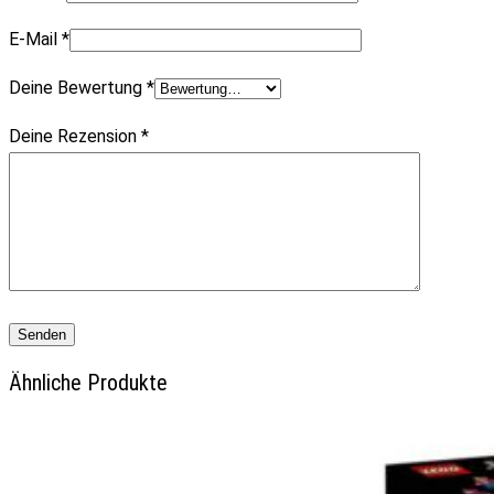
E-Mail
*
Deine Bewertung
*
Deine Rezension
*
Ähnliche Produkte