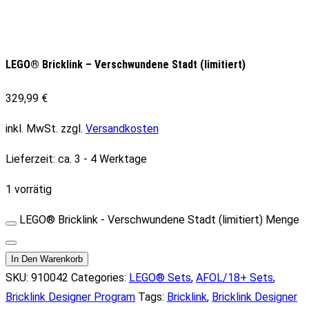
LEGO® Bricklink – Verschwundene Stadt (limitiert)
329,99
€
inkl. MwSt.
zzgl.
Versandkosten
Lieferzeit:
ca. 3 - 4 Werktage
1 vorrätig
LEGO® Bricklink - Verschwundene Stadt (limitiert) Menge
In Den Warenkorb
SKU:
910042
Categories:
LEGO® Sets
,
AFOL/18+ Sets
,
Bricklink Designer Program
Tags:
Bricklink
,
Bricklink Designer