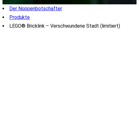
Der Noppenbotschafter
Produkte
LEGO® Bricklink – Verschwundene Stadt (limitiert)