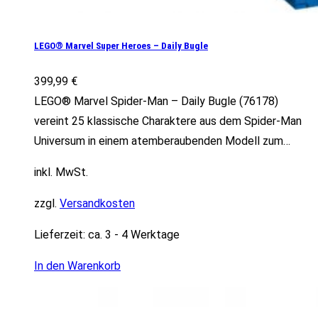
LEGO® Marvel Super Heroes – Daily Bugle
399,99
€
LEGO® Marvel Spider-Man – Daily Bugle (76178)
vereint 25 klassische Charaktere aus dem Spider-Man
Universum in einem atemberaubenden Modell zum…
inkl. MwSt.
zzgl.
Versandkosten
Lieferzeit:
ca. 3 - 4 Werktage
In den Warenkorb