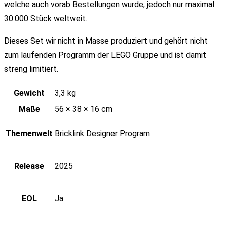
welche auch vorab Bestellungen wurde, jedoch nur maximal
30.000 Stück weltweit.
Dieses Set wir nicht in Masse produziert und gehört nicht
zum laufenden Programm der LEGO Gruppe und ist damit
streng limitiert.
Gewicht
3,3 kg
Maße
56 × 38 × 16 cm
Themenwelt
Bricklink Designer Program
Release
2025
EOL
Ja