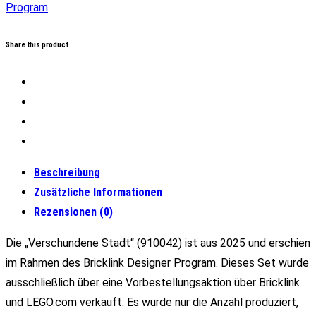
Program
Share this product
Beschreibung
Zusätzliche Informationen
Rezensionen (0)
Die „Verschundene Stadt“ (910042) ist aus 2025 und erschien
im Rahmen des Bricklink Designer Program. Dieses Set wurde
ausschließlich über eine Vorbestellungsaktion über Bricklink
und LEGO.com verkauft. Es wurde nur die Anzahl produziert,