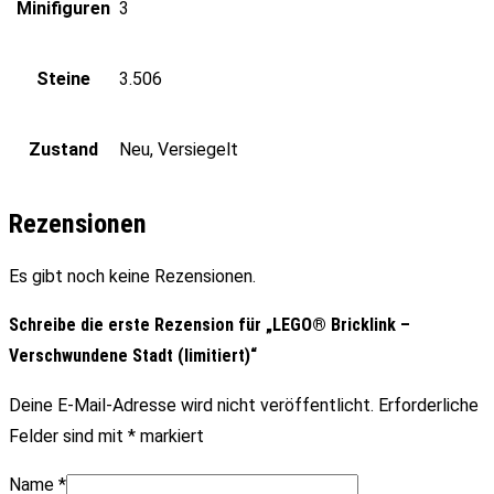
Minifiguren
3
Steine
3.506
Zustand
Neu, Versiegelt
Rezensionen
Es gibt noch keine Rezensionen.
Schreibe die erste Rezension für „LEGO® Bricklink –
Verschwundene Stadt (limitiert)“
Deine E-Mail-Adresse wird nicht veröffentlicht.
Erforderliche
Felder sind mit
*
markiert
Name
*