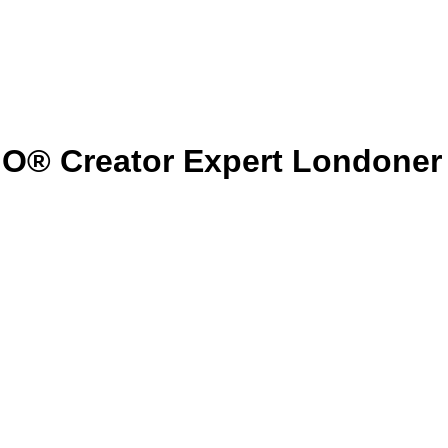
O® Creator Expert Londoner