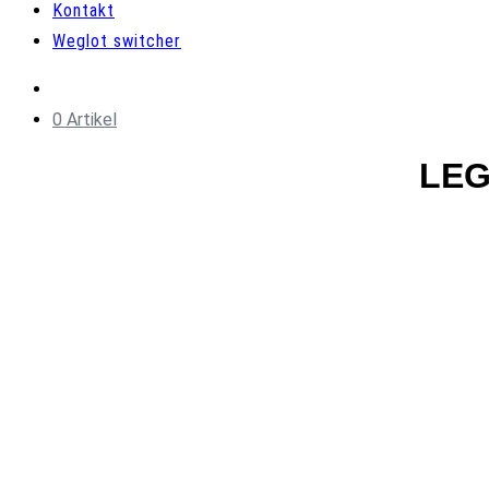
Kontakt
Weglot switcher
0 Artikel
LEG