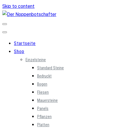
Skip to content
Startseite
Shop
Einzelsteine
Standard Steine
Bedruckt
Bogen
Fliesen
Mauersteine
Panels
Pflanzen
Platten