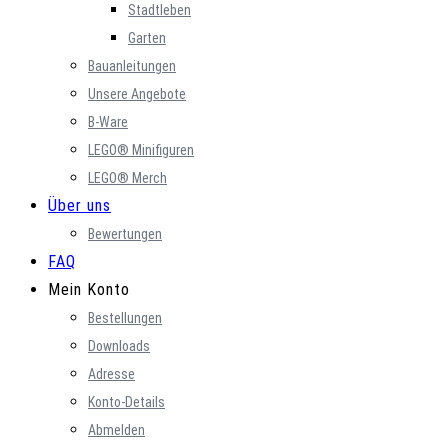
Stadtleben
Garten
Bauanleitungen
Unsere Angebote
B-Ware
LEGO® Minifiguren
LEGO® Merch
Über uns
Bewertungen
FAQ
Mein Konto
Bestellungen
Downloads
Adresse
Konto-Details
Abmelden