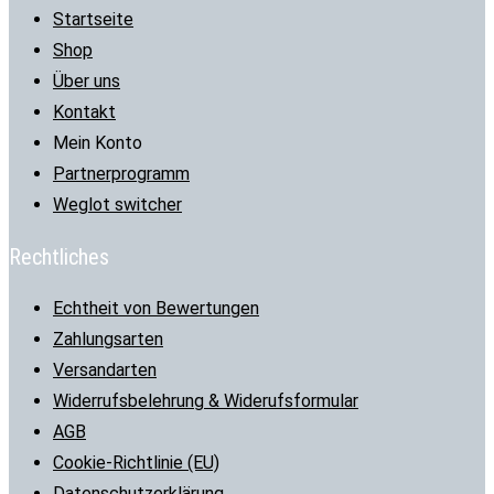
Startseite
Shop
Über uns
Kontakt
Mein Konto
Partnerprogramm
Weglot switcher
Rechtliches
Echtheit von Bewertungen
Zahlungsarten
Versandarten
Widerrufsbelehrung & Widerufsformular
AGB
Cookie-Richtlinie (EU)
Datenschutzerklärung