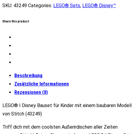
SKU:
43249
Categories:
LEGO® Sets
,
LEGO® Disney™
Share this product
Beschreibung
Zusätzliche Informationen
Rezensionen (0)
LEGO® ǀ Disney Bauset für Kinder mit einem baubaren Modell
von Stitch (43249)
Triff dich mit dem coolsten Außerirdischen aller Zeiten