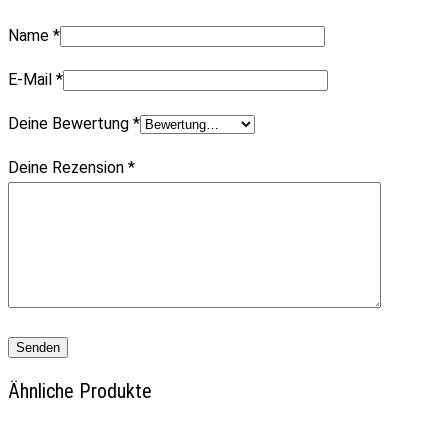
Name
*
E-Mail
*
Deine Bewertung
*
Deine Rezension
*
Ähnliche Produkte