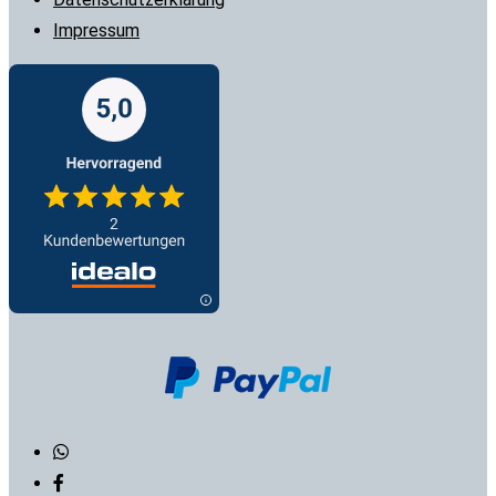
Impressum