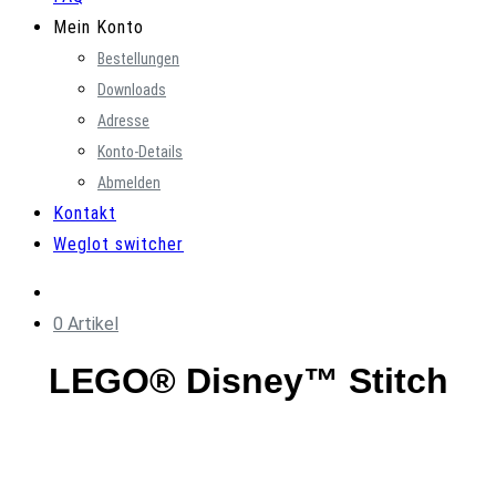
Mein Konto
Bestellungen
Downloads
Adresse
Konto-Details
Abmelden
Kontakt
Weglot switcher
0 Artikel
LEGO® Disney™ Stitch