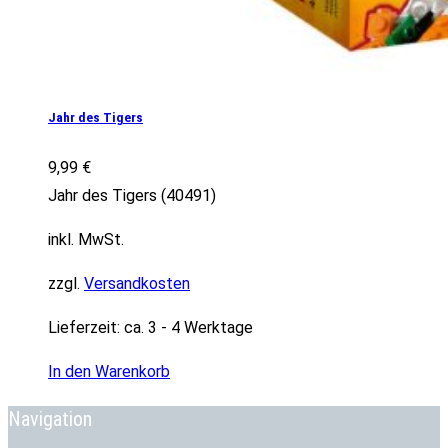
Jahr des Tigers
9,99
€
Jahr des Tigers (40491)
inkl. MwSt.
zzgl.
Versandkosten
Lieferzeit:
ca. 3 - 4 Werktage
In den Warenkorb
Navigation