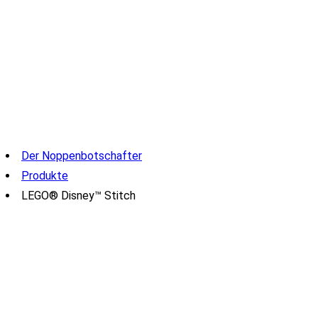
Der Noppenbotschafter
Produkte
LEGO® Disney™ Stitch