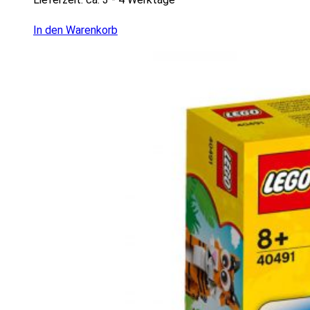
In den Warenkorb