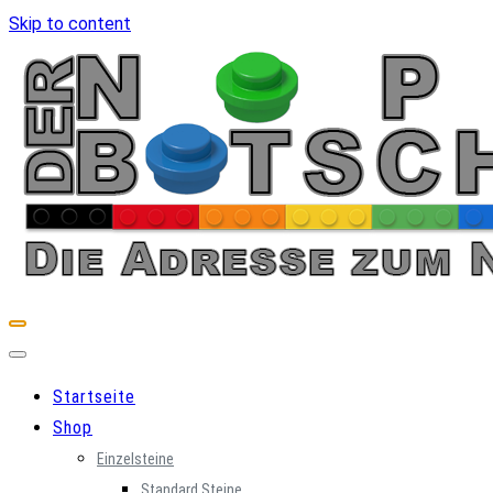
Skip to content
Startseite
Shop
Einzelsteine
Standard Steine