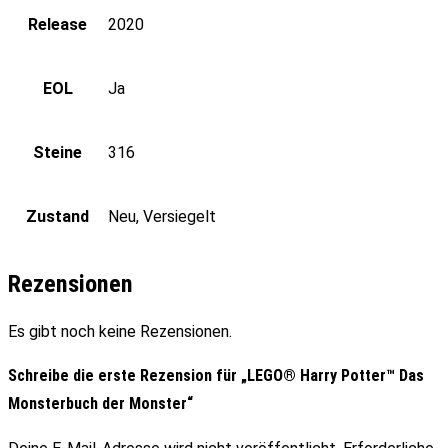
Release
2020
EOL
Ja
Steine
316
Zustand
Neu, Versiegelt
Rezensionen
Es gibt noch keine Rezensionen.
Schreibe die erste Rezension für „LEGO® Harry Potter™ Das
Monsterbuch der Monster“