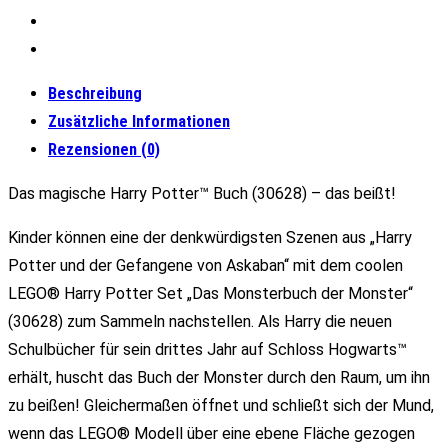
Beschreibung
Zusätzliche Informationen
Rezensionen (0)
Das magische Harry Potter™ Buch (30628) – das beißt!
Kinder können eine der denkwürdigsten Szenen aus „Harry
Potter und der Gefangene von Askaban“ mit dem coolen
LEGO® Harry Potter Set „Das Monsterbuch der Monster“
(30628) zum Sammeln nachstellen. Als Harry die neuen
Schulbücher für sein drittes Jahr auf Schloss Hogwarts™
erhält, huscht das Buch der Monster durch den Raum, um ihn
zu beißen! Gleichermaßen öffnet und schließt sich der Mund,
wenn das LEGO® Modell über eine ebene Fläche gezogen