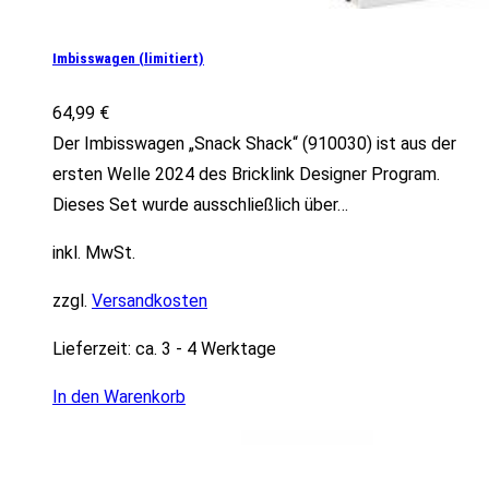
Imbisswagen (limitiert)
64,99
€
Der Imbisswagen „Snack Shack“ (910030) ist aus der
ersten Welle 2024 des Bricklink Designer Program.
Dieses Set wurde ausschließlich über…
inkl. MwSt.
zzgl.
Versandkosten
Lieferzeit:
ca. 3 - 4 Werktage
In den Warenkorb