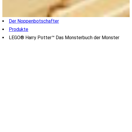
Der Noppenbotschafter
Produkte
LEGO® Harry Potter™ Das Monsterbuch der Monster