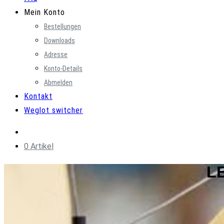
Mein Konto
Bestellungen
Downloads
Adresse
Konto-Details
Abmelden
Kontakt
Weglot switcher
0 Artikel
L