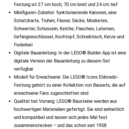
Festung ist 27 cm hoch, 70 cm breit und 24 cm tief
Minifiguren-Zubehör: funktionierende Kanonen, eine
Schatzkarte, Truhen, Fässer, Säcke, Musketen,
Schwerter, Schüsseln, Kelche, Flaschen, Laternen,
Gefängnisschlüssel, Kochtopf, Schreibtisch, Kerze und
Federkiel
Digitale Bauanleitung: In der LEGO® Builder App ist eine
digitale Version der Bauanleitung zu diesem Set
verfügbar
Modell für Erwachsene: Die LEGO® Icons Eldorado-
Festung gehört zu einer Kollektion von Bausets, die auf
erwachsene Fans zugeschnitten sind
Qualität hat Vorrang: LEGO® Bausteine werden aus
hochwertigen Materialien gefertigt. Sie sind einheitlich
und kompatibel und lassen sich jedes Mal fest
zusammenstecken – und das schon seit 1958