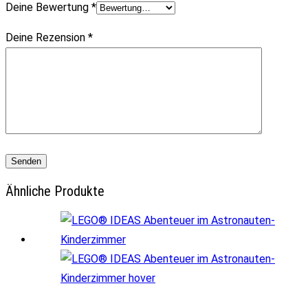
Deine Bewertung
*
Deine Rezension
*
Ähnliche Produkte