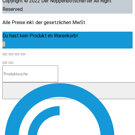
Copyright © 2022 Der Noppenbotschafter All Right
Reserved.
Alle Preise inkl. der gesetzlichen MwSt.
Du hast kein Produkt im Warenkorb!
0