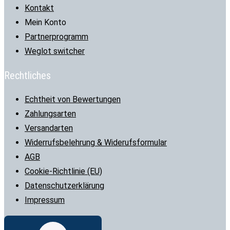
Kontakt
Mein Konto
Partnerprogramm
Weglot switcher
Rechtliches
Echtheit von Bewertungen
Zahlungsarten
Versandarten
Widerrufsbelehrung & Widerufsformular
AGB
Cookie-Richtlinie (EU)
Datenschutzerklärung
Impressum