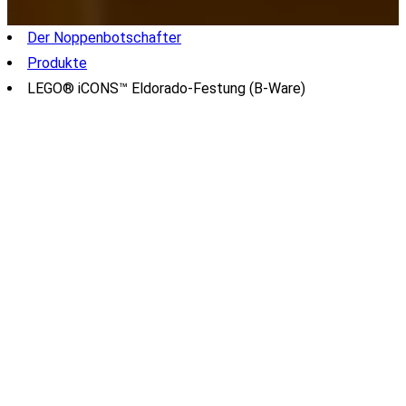
Der Noppenbotschafter
Produkte
LEGO® iCONS™ Eldorado-Festung (B-Ware)