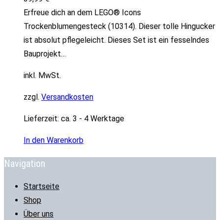
Erfreue dich an dem LEGO® Icons
Trockenblumengesteck (10314). Dieser tolle Hingucker
ist absolut pflegeleicht. Dieses Set ist ein fesselndes
Bauprojekt…
inkl. MwSt.
zzgl.
Versandkosten
Lieferzeit:
ca. 3 - 4 Werktage
In den Warenkorb
Navigation
Startseite
Shop
Über uns