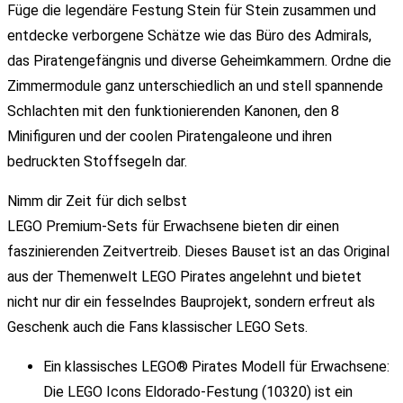
Füge die legendäre Festung Stein für Stein zusammen und
entdecke verborgene Schätze wie das Büro des Admirals,
das Piratengefängnis und diverse Geheimkammern. Ordne die
Zimmermodule ganz unterschiedlich an und stell spannende
Schlachten mit den funktionierenden Kanonen, den 8
Minifiguren und der coolen Piratengaleone und ihren
bedruckten Stoffsegeln dar.
Nimm dir Zeit für dich selbst
LEGO Premium-Sets für Erwachsene bieten dir einen
faszinierenden Zeitvertreib. Dieses Bauset ist an das Original
aus der Themenwelt LEGO Pirates angelehnt und bietet
nicht nur dir ein fesselndes Bauprojekt, sondern erfreut als
Geschenk auch die Fans klassischer LEGO Sets.
Ein klassisches LEGO® Pirates Modell für Erwachsene:
Die LEGO Icons Eldorado-Festung (10320) ist ein