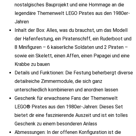
nostalgisches Bauprojekt und eine Hommage an die
legendäre Themenwelt LEGO Pirates aus den 1980er-
Jahren
Inhalt der Box: Alles, was du brauchst, um das Modell
der Hafenfestung, ein Piratenschiff, ein Ruderboot und
8 Minifiguren – 6 kaiserliche Soldaten und 2 Piraten –
sowie ein Skelett, einen Affen, einen Papagei und eine
Krabbe zu bauen
Details und Funktionen: Die Festung beherbergt diverse
detailreiche Zimmermodule, die sich ganz
unterschiedlich kombinieren und anordnen lassen
Geschenk für erwachsene Fans der Themenwelt
LEGO® Pirates aus den 1980er-Jahren: Dieses Set
bietet dir eine faszinierende Auszeit und ist ein tolles
Geschenk zu einem besonderen Anlass
Abmessungen: In der offenen Konfiguration ist die