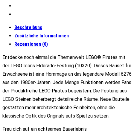
Beschreibung
Zusätzliche Informationen
Rezensionen (0)
Entdecke noch einmal die Themenwelt LEGO® Pirates mit
der LEGO Icons Eldorado-Festung (10320). Dieses Bauset für
Erwachsene ist eine Hommage an das legendäre Modell 6276
aus den 1980er-Jahren. Jede Menge Funktionen werden Fans
der Produktreihe LEGO Pirates begeistern. Die Festung aus
LEGO Steinen beherbergt detailreiche Räume. Neue Bauteile
gestatten mehr architektonische Feinheiten, ohne die
klassische Optik des Originals aufs Spiel zu setzen.
Freu dich auf ein achtsames Bauerlebnis