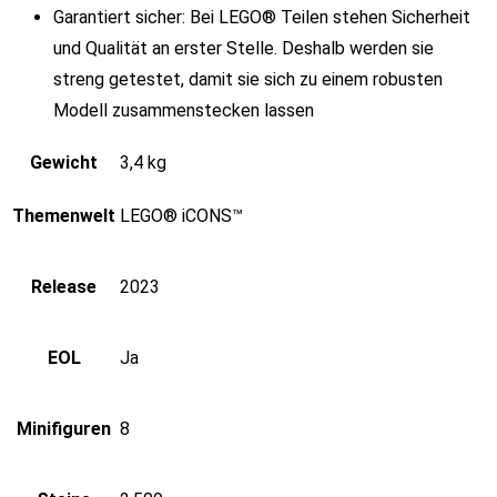
Garantiert sicher: Bei LEGO® Teilen stehen Sicherheit
und Qualität an erster Stelle. Deshalb werden sie
streng getestet, damit sie sich zu einem robusten
Modell zusammenstecken lassen
Gewicht
3,4 kg
Themenwelt
LEGO® iCONS™
Release
2023
EOL
Ja
Minifiguren
8