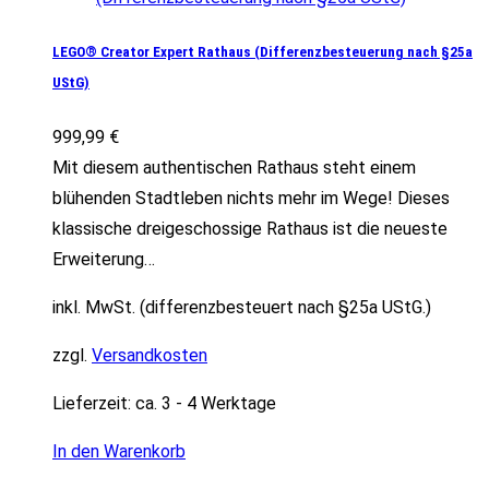
LEGO® Creator Expert Rathaus (Differenzbesteuerung nach §25a
UStG)
999,99
€
Mit diesem authentischen Rathaus steht einem
blühenden Stadtleben nichts mehr im Wege! Dieses
klassische dreigeschossige Rathaus ist die neueste
Erweiterung…
inkl. MwSt. (differenzbesteuert nach §25a UStG.)
zzgl.
Versandkosten
Lieferzeit:
ca. 3 - 4 Werktage
In den Warenkorb