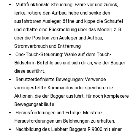
Multifunktionale Steuerung: Fahre vor und zurück,
lenke, rotiere den Aufbau, hebe und senke den
ausfahrbaren Ausleger, öffne und kippe die Schaufel
und erhalte eine Rückmeldung über das Modell, z. B.
über die Position von Ausleger und Aufbau,
Stromverbrauch und Entfernung.
One-Touch-Steuerung: Wähle auf dem Touch-
Bildschirm Befehle aus und sieh dir an, wie der Bagger
diese ausführt.
Benutzerdefinierte Bewegungen: Verwende
voreingestellte Kommandos oder speichere die
Aktionen, die der Bagger ausführt, für noch komplexere
Bewegungsabläufe.
Herausforderungen und Erfolge: Meistere
Herausforderungen um Belohnungen zu erhalten.
Nachbildung des Liebherr Baggers R 9800 mit einer