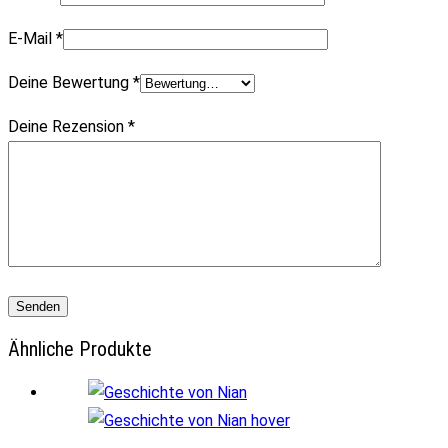
E-Mail
*
Deine Bewertung
*
Deine Rezension
*
Ähnliche Produkte