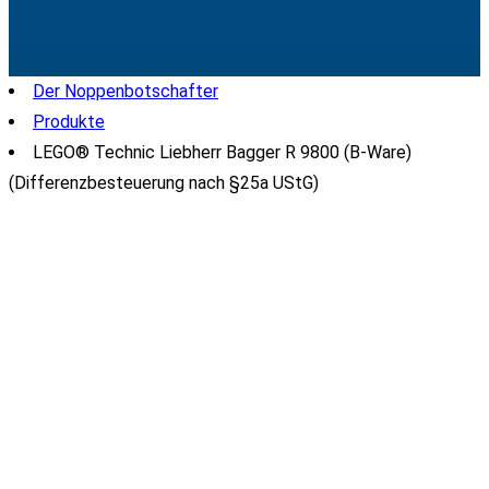
Der Noppenbotschafter
Produkte
LEGO® Technic Liebherr Bagger R 9800 (B-Ware)
(Differenzbesteuerung nach §25a UStG)