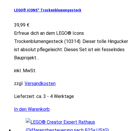
LEGO® iCONS™ Trockenblumengesteck
39,99
€
Erfreue dich an dem LEGO® Icons
Trockenblumengesteck (10314). Dieser tolle Hingucker
ist absolut pflegeleicht. Dieses Set ist ein fesselndes
Bauprojekt…
inkl. MwSt.
zzgl.
Versandkosten
Lieferzeit:
ca. 3 - 4 Werktage
In den Warenkorb