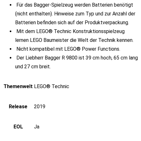
Für das Bagger-Spielzeug werden Batterien benötigt
(nicht enthalten). Hinweise zum Typ und zur Anzahl der
Batterien befinden sich auf der Produktverpackung.
Mit dem LEGO® Technic Konstruktionsspielzeug
lernen LEGO Baumeister die Welt der Technik kennen.
Nicht kompatibel mit LEGO® Power Functions.
Der Liebherr Bagger R 9800 ist 39 cm hoch, 65 cm lang
und 27 cm breit.
Themenwelt
LEGO® Technic
Release
2019
EOL
Ja