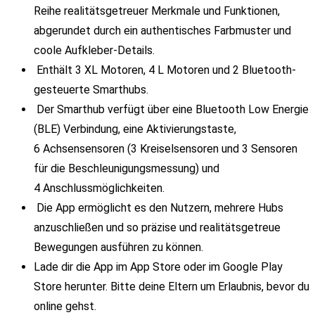
Reihe realitätsgetreuer Merkmale und Funktionen,
abgerundet durch ein authentisches Farbmuster und
coole Aufkleber-Details.
Enthält 3 XL Motoren, 4 L Motoren und 2 Bluetooth-
gesteuerte Smarthubs.
Der Smarthub verfügt über eine Bluetooth Low Energie
(BLE) Verbindung, eine Aktivierungstaste,
6 Achsensensoren (3 Kreiselsensoren und 3 Sensoren
für die Beschleunigungsmessung) und
4 Anschlussmöglichkeiten.
Die App ermöglicht es den Nutzern, mehrere Hubs
anzuschließen und so präzise und realitätsgetreue
Bewegungen ausführen zu können.
Lade dir die App im App Store oder im Google Play
Store herunter. Bitte deine Eltern um Erlaubnis, bevor du
online gehst.