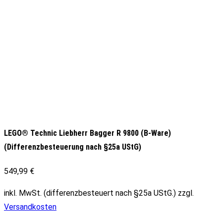
LEGO® Technic Liebherr Bagger R 9800 (B-Ware)
(Differenzbesteuerung nach §25a UStG)
549,99
€
inkl. MwSt. (differenzbesteuert nach §25a UStG.)
zzgl.
Versandkosten