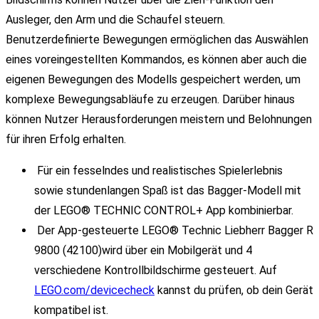
Ausleger, den Arm und die Schaufel steuern.
Benutzerdefinierte Bewegungen ermöglichen das Auswählen
eines voreingestellten Kommandos, es können aber auch die
eigenen Bewegungen des Modells gespeichert werden, um
komplexe Bewegungsabläufe zu erzeugen. Darüber hinaus
können Nutzer Herausforderungen meistern und Belohnungen
für ihren Erfolg erhalten.
Für ein fesselndes und realistisches Spielerlebnis
sowie stundenlangen Spaß ist das Bagger-Modell mit
der LEGO® TECHNIC CONTROL+ App kombinierbar.
Der App-gesteuerte LEGO® Technic Liebherr Bagger R
9800 (42100)wird über ein Mobilgerät und 4
verschiedene Kontrollbildschirme gesteuert. Auf
LEGO.com/devicecheck
kannst du prüfen, ob dein Gerät
kompatibel ist.