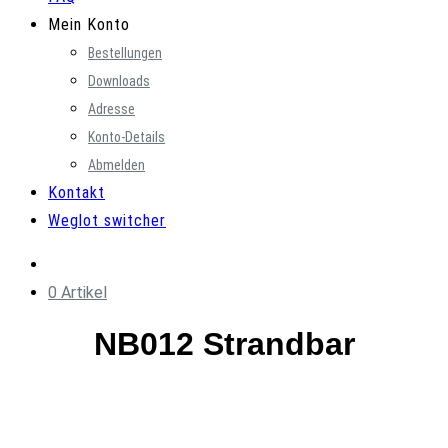
Mein Konto
Bestellungen
Downloads
Adresse
Konto-Details
Abmelden
Kontakt
Weglot switcher
0 Artikel
NB012 Strandbar