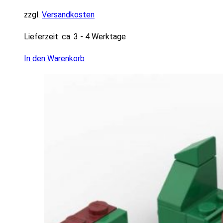
zzgl.
Versandkosten
Lieferzeit:
ca. 3 - 4 Werktage
In den Warenkorb