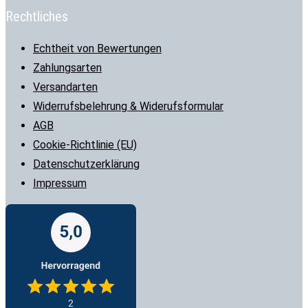
Rechtliches
Echtheit von Bewertungen
Zahlungsarten
Versandarten
Widerrufsbelehrung & Widerufsformular
AGB
Cookie-Richtlinie (EU)
Datenschutzerklärung
Impressum