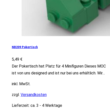
NB209 Pokertisch
5,49
€
Der Pokertisch hat Platz für 4 Minifiguren Dieses MOC
ist von uns designed und ist nur bei uns erhältlich. Wir…
inkl. MwSt.
zzgl.
Versandkosten
Lieferzeit:
ca. 3 - 4 Werktage