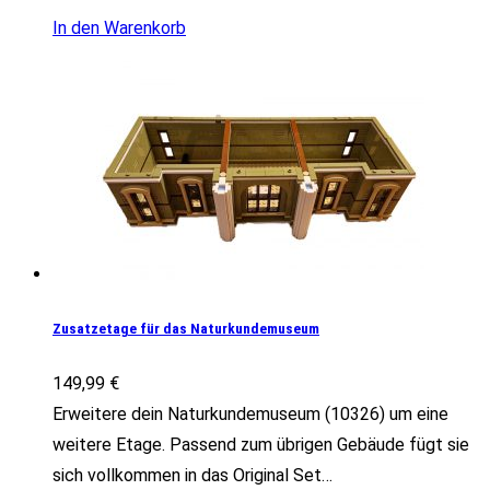
In den Warenkorb
Zusatzetage für das Naturkundemuseum
149,99
€
Erweitere dein Naturkundemuseum (10326) um eine
weitere Etage. Passend zum übrigen Gebäude fügt sie
sich vollkommen in das Original Set…