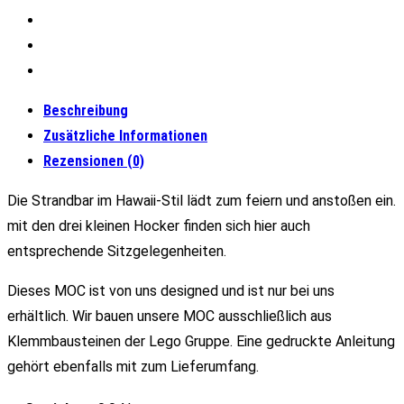
Beschreibung
Zusätzliche Informationen
Rezensionen (0)
Die Strandbar im Hawaii-Stil lädt zum feiern und anstoßen ein.
mit den drei kleinen Hocker finden sich hier auch
entsprechende Sitzgelegenheiten.
Dieses MOC ist von uns designed und ist nur bei uns
erhältlich. Wir bauen unsere MOC ausschließlich aus
Klemmbausteinen der Lego Gruppe. Eine gedruckte Anleitung
gehört ebenfalls mit zum Lieferumfang.