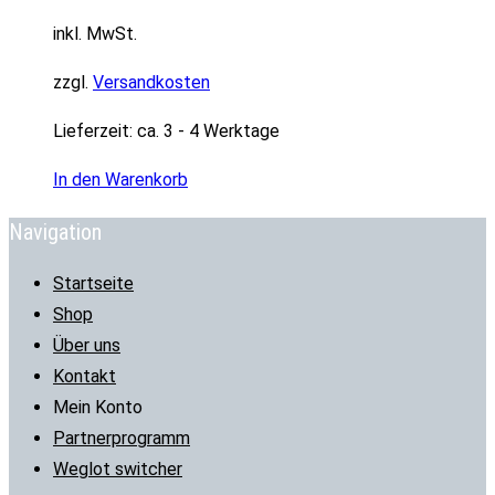
inkl. MwSt.
zzgl.
Versandkosten
Lieferzeit:
ca. 3 - 4 Werktage
In den Warenkorb
Navigation
Startseite
Shop
Über uns
Kontakt
Mein Konto
Partnerprogramm
Weglot switcher