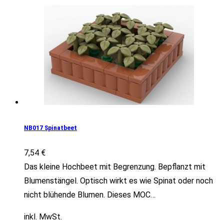
NB017 Spinatbeet
7,54
€
Das kleine Hochbeet mit Begrenzung. Bepflanzt mit
Blumenstängel. Optisch wirkt es wie Spinat oder noch
nicht blühende Blumen. Dieses MOC…
inkl. MwSt.