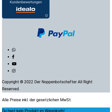
Copyright © 2022 Der Noppenbotschafter All Right
Reserved.
Alle Preise inkl. der gesetzlichen MwSt.
Du hast kein Produkt im Warenkorb!