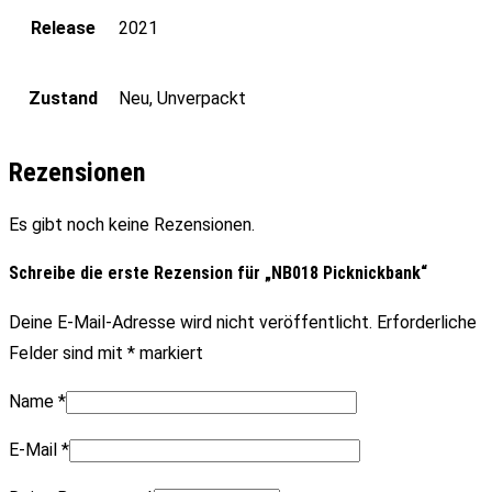
Release
2021
Zustand
Neu, Unverpackt
Rezensionen
Es gibt noch keine Rezensionen.
Schreibe die erste Rezension für „NB018 Picknickbank“
Deine E-Mail-Adresse wird nicht veröffentlicht.
Erforderliche
Felder sind mit
*
markiert
Name
*
E-Mail
*