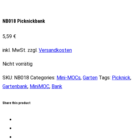
NB018 Picknickbank
5,59
€
inkl. MwSt.
zzgl.
Versandkosten
Nicht vorrätig
SKU:
NB018
Categories:
Mini-MOCs
,
Garten
Tags:
Picknick
,
Gartenbank
,
MiniMOC
,
Bank
Share this product