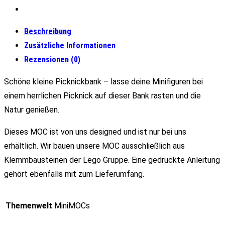
Beschreibung
Zusätzliche Informationen
Rezensionen (0)
Schöne kleine Picknickbank – lasse deine Minifiguren bei
einem herrlichen Picknick auf dieser Bank rasten und die
Natur genießen.
Dieses MOC ist von uns designed und ist nur bei uns
erhältlich. Wir bauen unsere MOC ausschließlich aus
Klemmbausteinen der Lego Gruppe. Eine gedruckte Anleitung
gehört ebenfalls mit zum Lieferumfang.
Themenwelt
MiniMOCs