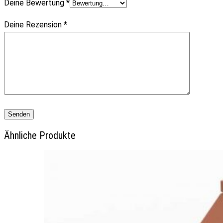
Deine Bewertung
*
Deine Rezension
*
Ähnliche Produkte