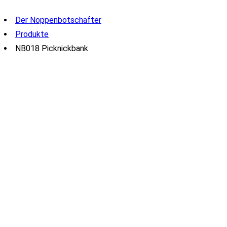
Der Noppenbotschafter
Produkte
NB018 Picknickbank