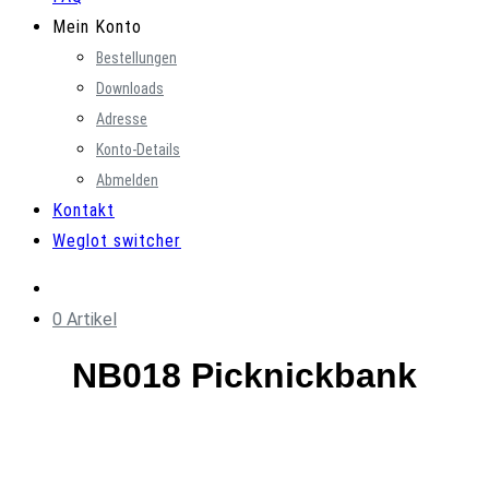
Mein Konto
Bestellungen
Downloads
Adresse
Konto-Details
Abmelden
Kontakt
Weglot switcher
0 Artikel
NB018 Picknickbank