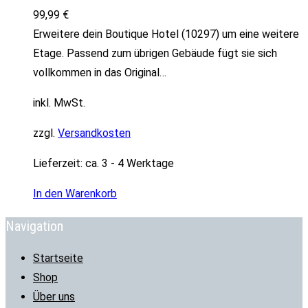
99,99
€
Erweitere dein Boutique Hotel (10297) um eine weitere
Etage. Passend zum übrigen Gebäude fügt sie sich
vollkommen in das Original…
inkl. MwSt.
zzgl.
Versandkosten
Lieferzeit:
ca. 3 - 4 Werktage
In den Warenkorb
Navigation
Startseite
Shop
Über uns