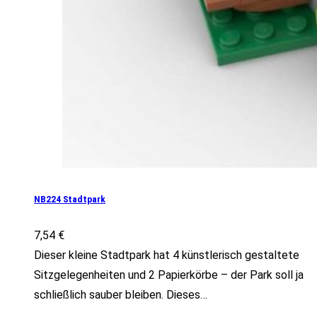
NB224 Stadtpark
7,54
€
Dieser kleine Stadtpark hat 4 künstlerisch gestaltete
Sitzgelegenheiten und 2 Papierkörbe – der Park soll ja
schließlich sauber bleiben. Dieses…