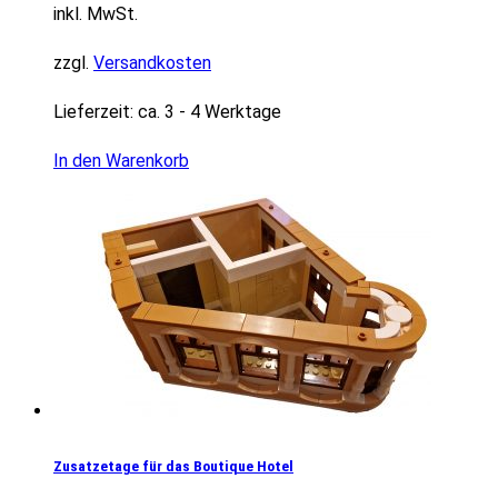
inkl. MwSt.
zzgl.
Versandkosten
Lieferzeit:
ca. 3 - 4 Werktage
In den Warenkorb
Zusatzetage für das Boutique Hotel