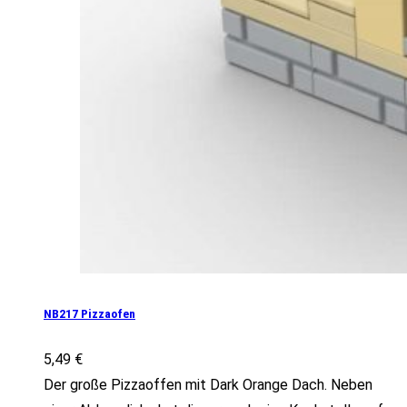
NB217 Pizzaofen
5,49
€
Der große Pizzaoffen mit Dark Orange Dach. Neben