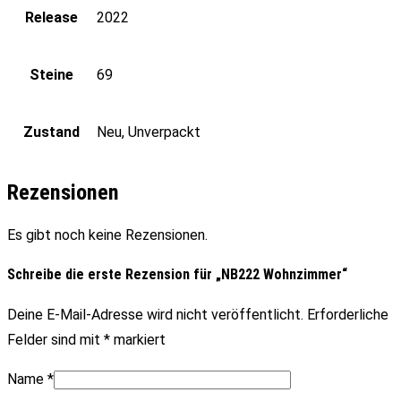
Release
2022
Steine
69
Zustand
Neu, Unverpackt
Rezensionen
Es gibt noch keine Rezensionen.
Schreibe die erste Rezension für „NB222 Wohnzimmer“
Deine E-Mail-Adresse wird nicht veröffentlicht.
Erforderliche
Felder sind mit
*
markiert
Name
*