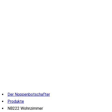
Der Noppenbotschafter
Produkte
NB222 Wohnzimmer