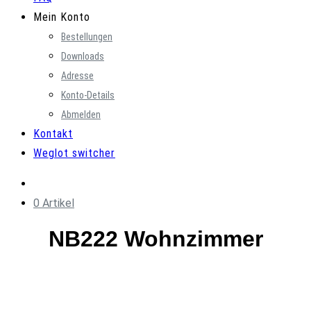
Mein Konto
Bestellungen
Downloads
Adresse
Konto-Details
Abmelden
Kontakt
Weglot switcher
0 Artikel
NB222 Wohnzimmer