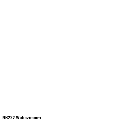
NB222 Wohnzimmer