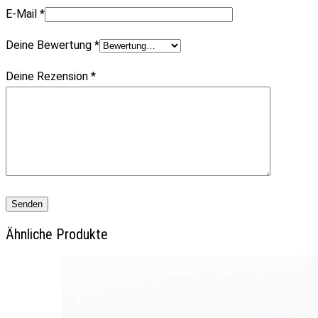
E-Mail
*
Deine Bewertung
*
Deine Rezension
*
Ähnliche Produkte