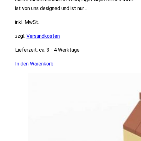
ist von uns designed und ist nur…
inkl. MwSt.
zzgl.
Versandkosten
Lieferzeit:
ca. 3 - 4 Werktage
In den Warenkorb