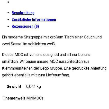
Beschreibung
Zusätzliche Informationen
Rezensionen (0)
Ein moderne Sitzgruppe mit großem Tisch einer Couch und
zwei Sessel im schlichten weiß.
Dieses MOC ist von uns designed und ist nur bei uns
erhältlich. Wir bauen unsere MOC ausschließlich aus
Klemmbausteinen der Lego Gruppe. Eine gedruckte Anleitung
gehört ebenfalls mit zum Lieferumfang.
Gewicht
0,041 kg
Themenwelt
MiniMOCs