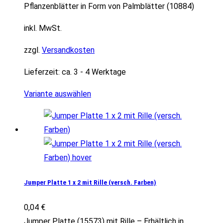
Pflanzenblätter in Form von Palmblätter (10884)
inkl. MwSt.
zzgl.
Versandkosten
Lieferzeit:
ca. 3 - 4 Werktage
Variante auswählen
Jumper Platte 1 x 2 mit Rille (versch. Farben)
0,04
€
Jumper Platte (15573) mit Rille – Erhältlich in