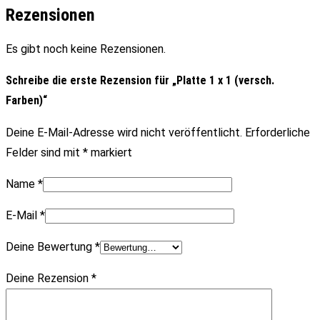
Rezensionen
Es gibt noch keine Rezensionen.
Schreibe die erste Rezension für „Platte 1 x 1 (versch.
Farben)“
Deine E-Mail-Adresse wird nicht veröffentlicht.
Erforderliche
Felder sind mit
*
markiert
Name
*
E-Mail
*
Deine Bewertung
*
Deine Rezension
*