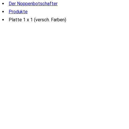
Der Noppenbotschafter
Produkte
Platte 1 x 1 (versch. Farben)