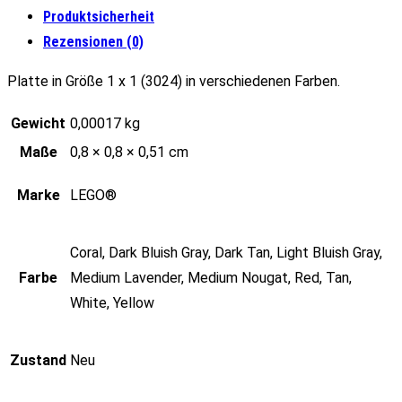
Produktsicherheit
Rezensionen (0)
Platte in Größe 1 x 1 (3024) in verschiedenen Farben.
Gewicht
0,00017 kg
Maße
0,8 × 0,8 × 0,51 cm
Marke
LEGO®
Coral, Dark Bluish Gray, Dark Tan, Light Bluish Gray,
Farbe
Medium Lavender, Medium Nougat, Red, Tan,
White, Yellow
Zustand
Neu