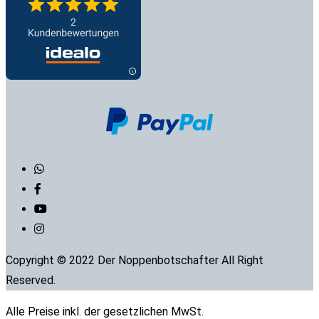
Copyright © 2022 Der Noppenbotschafter All Right
Reserved.
Alle Preise inkl. der gesetzlichen MwSt.