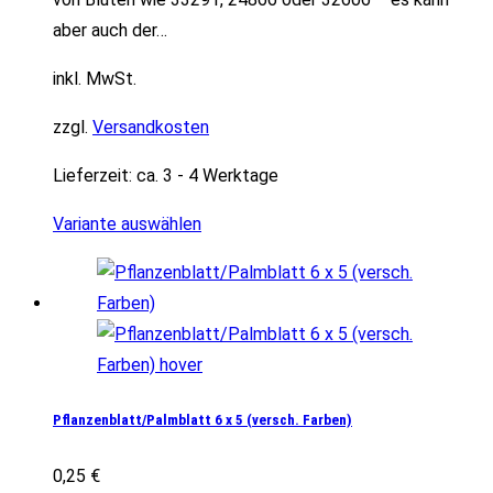
aber auch der…
inkl. MwSt.
zzgl.
Versandkosten
Lieferzeit:
ca. 3 - 4 Werktage
Variante auswählen
Pflanzenblatt/Palmblatt 6 x 5 (versch. Farben)
0,25
€