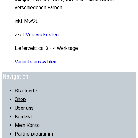
verschiedenen Farben.
inkl. MwSt.
zzgl.
Versandkosten
Lieferzeit:
ca. 3 - 4 Werktage
Variante auswählen
Navigation
Startseite
Shop
Über uns
Kontakt
Mein Konto
Partnerprogramm