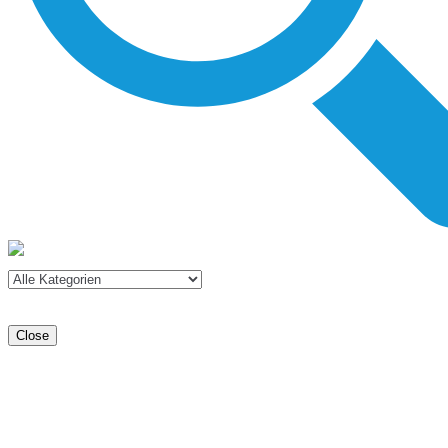
Close