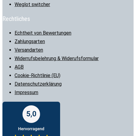
Weglot switcher
Rechtliches
Echtheit von Bewertungen
Zahlungsarten
Versandarten
Widerrufsbelehrung & Widerufsformular
AGB
Cookie-Richtlinie (EU)
Datenschutzerklärung
Impressum