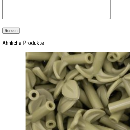
Ähnliche Produkte