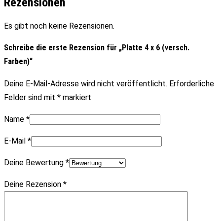
Rezensionen
Es gibt noch keine Rezensionen.
Schreibe die erste Rezension für „Platte 4 x 6 (versch.
Farben)“
Deine E-Mail-Adresse wird nicht veröffentlicht.
Erforderliche
Felder sind mit
*
markiert
Name
*
E-Mail
*
Deine Bewertung
*
Deine Rezension
*