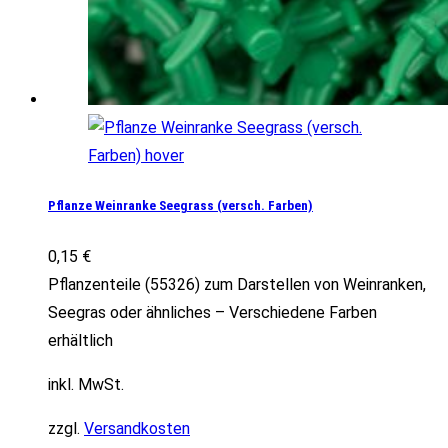
Pflanze Weinranke Seegrass (versch. Farben)
0,15
€
Pflanzenteile (55326) zum Darstellen von Weinranken,
Seegras oder ähnliches – Verschiedene Farben
erhältlich
inkl. MwSt.
zzgl.
Versandkosten