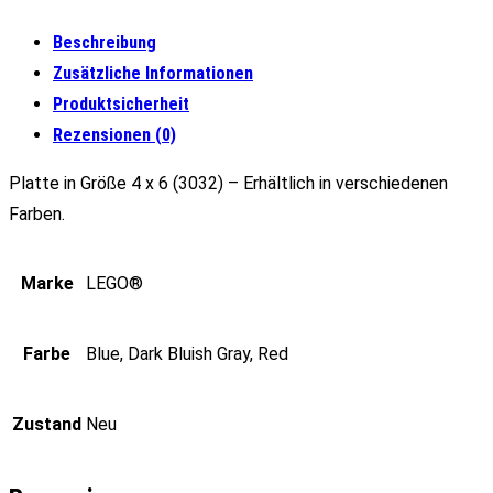
Beschreibung
Zusätzliche Informationen
Produktsicherheit
Rezensionen (0)
Platte in Größe 4 x 6 (3032) – Erhältlich in verschiedenen
Farben.
Marke
LEGO®
Farbe
Blue, Dark Bluish Gray, Red
Zustand
Neu