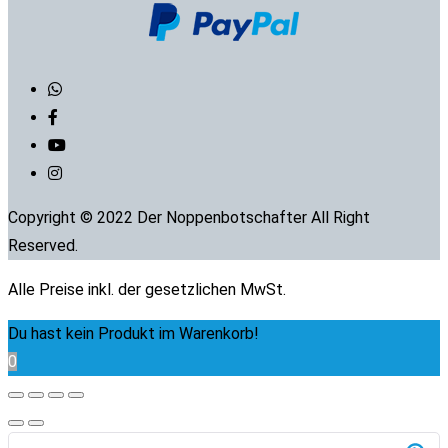
Copyright © 2022 Der Noppenbotschafter All Right
Reserved.
Alle Preise inkl. der gesetzlichen MwSt.
Du hast kein Produkt im Warenkorb!
0