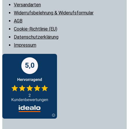
Versandarten
Widerrufsbelehrung & Widerufsformular
AGB
Cookie-Richtlinie (EU)
Datenschutzerklärung
Impressum