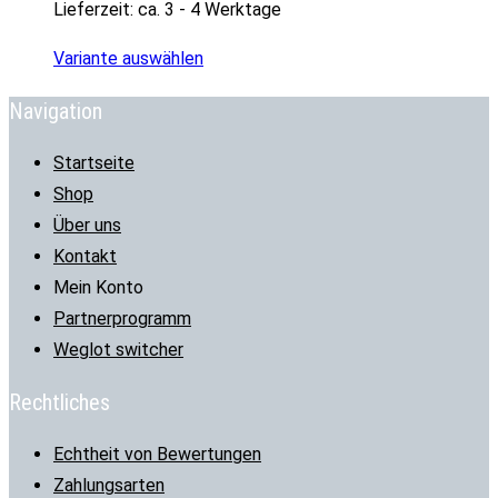
Lieferzeit:
ca. 3 - 4 Werktage
Variante auswählen
Navigation
Startseite
Shop
Über uns
Kontakt
Mein Konto
Partnerprogramm
Weglot switcher
Rechtliches
Echtheit von Bewertungen
Zahlungsarten