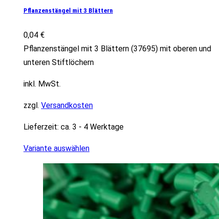
Pflanzenstängel mit 3 Blättern
0,04
€
Pflanzenstängel mit 3 Blättern (37695) mit oberen und
unteren Stiftlöchern
inkl. MwSt.
zzgl.
Versandkosten
Lieferzeit:
ca. 3 - 4 Werktage
Variante auswählen