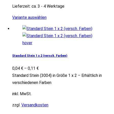
Lieferzeit:
ca. 3 - 4 Werktage
Variante auswählen
Standard Stein 1 x 2 (versch. Farben)
0,04
€
–
0,11
€
Standard Stein (3004) in Größe 1 x 2 – Erhältlich in
verschiedenen Farben
inkl. MwSt.
zzgl.
Versandkosten