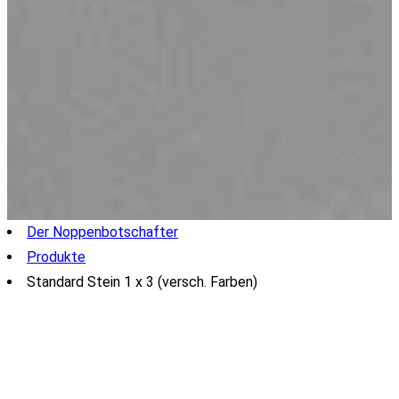
Der Noppenbotschafter
Produkte
Standard Stein 1 x 3 (versch. Farben)