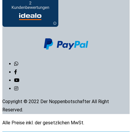
Copyright © 2022 Der Noppenbotschafter All Right
Reserved.
Alle Preise inkl. der gesetzlichen MwSt.