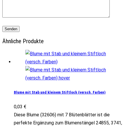
Ähnliche Produkte
Blume mit Stab und kleinem Stiftloch (versch. Farben)
0,03
€
Diese Blume (32606) mit 7 Blütenblätter ist die
perfekte Ergänzung zum Blumenstängel 24855, 3741,