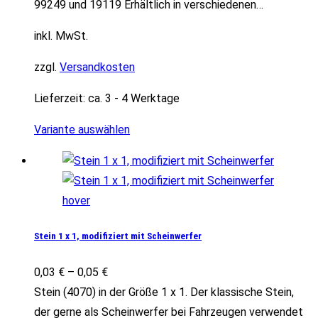
99249 und 19119 Erhältlich in verschiedenen…
inkl. MwSt.
zzgl.
Versandkosten
Lieferzeit:
ca. 3 - 4 Werktage
Variante auswählen
Stein 1 x 1, modifiziert mit Scheinwerfer
0,03
€
–
0,05
€
Stein (4070) in der Größe 1 x 1. Der klassische Stein,
der gerne als Scheinwerfer bei Fahrzeugen verwendet