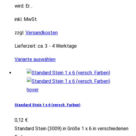
wird. Er…
inkl. MwSt.
zzgl.
Versandkosten
Lieferzeit:
ca. 3 - 4 Werktage
Variante auswählen
Standard Stein 1 x 6 (versch. Farben)
0,12
€
Standard Stein (3009) in Größe 1 x 6 in verschiedenen