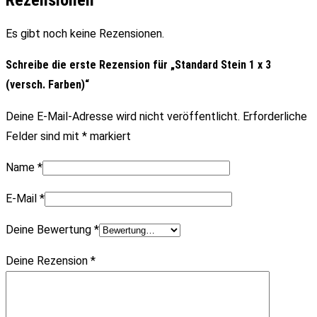
Es gibt noch keine Rezensionen.
Schreibe die erste Rezension für „Standard Stein 1 x 3
(versch. Farben)“
Deine E-Mail-Adresse wird nicht veröffentlicht.
Erforderliche
Felder sind mit
*
markiert
Name
*
E-Mail
*
Deine Bewertung
*
Deine Rezension
*