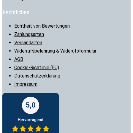
Rechtliches
Echtheit von Bewertungen
Zahlungsarten
Versandarten
Widerrufsbelehrung & Widerufsformular
AGB
Cookie-Richtlinie (EU)
Datenschutzerklärung
Impressum