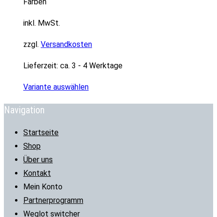
Farben
inkl. MwSt.
zzgl.
Versandkosten
Lieferzeit:
ca. 3 - 4 Werktage
Variante auswählen
Navigation
Startseite
Shop
Über uns
Kontakt
Mein Konto
Partnerprogramm
Weglot switcher