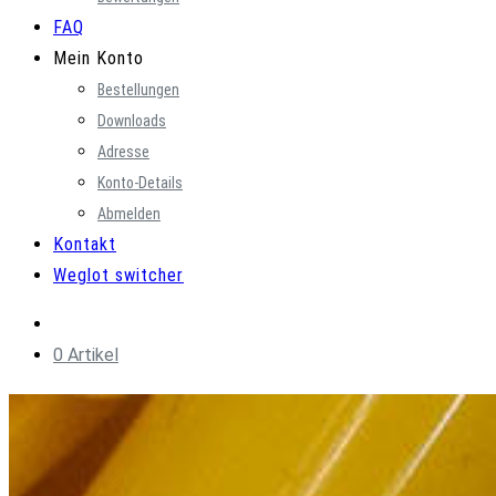
FAQ
Mein Konto
Bestellungen
Downloads
Adresse
Konto-Details
Abmelden
Kontakt
Weglot switcher
0 Artikel