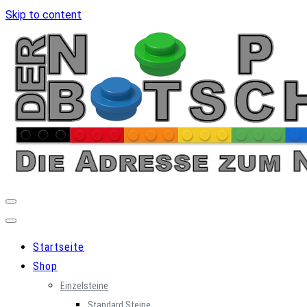
Skip to content
Startseite
Shop
Einzelsteine
Standard Steine