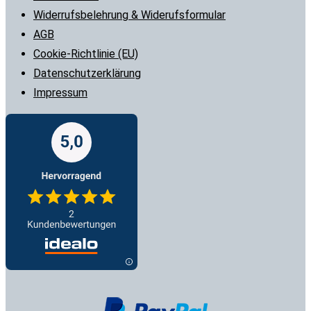
Widerrufsbelehrung & Widerufsformular
AGB
Cookie-Richtlinie (EU)
Datenschutzerklärung
Impressum