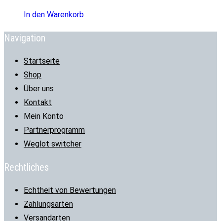
In den Warenkorb
Navigation
Startseite
Shop
Über uns
Kontakt
Mein Konto
Partnerprogramm
Weglot switcher
Rechtliches
Echtheit von Bewertungen
Zahlungsarten
Versandarten