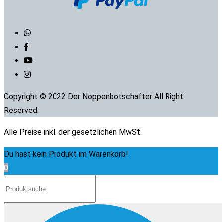
Copyright © 2022 Der Noppenbotschafter All Right
Reserved.
Alle Preise inkl. der gesetzlichen MwSt.
Du hast kein Produkt im Warenkorb!
0