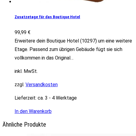
Zusatzetage für das Boutique Hotel
99,99
€
Erweitere dein Boutique Hotel (10297) um eine weitere
Etage. Passend zum übrigen Gebäude fügt sie sich
vollkommen in das Original…
inkl. MwSt.
zzgl.
Versandkosten
Lieferzeit:
ca. 3 - 4 Werktage
In den Warenkorb
Ähnliche Produkte