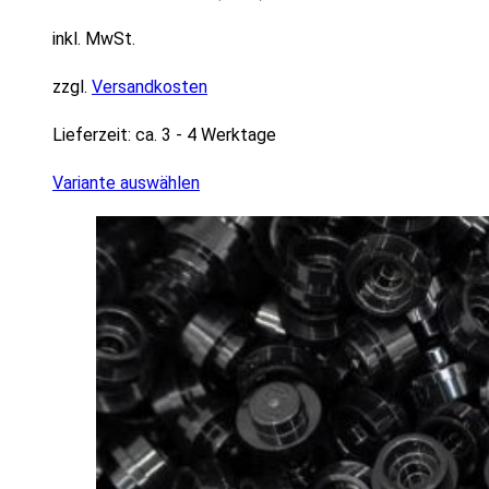
inkl. MwSt.
zzgl.
Versandkosten
Lieferzeit:
ca. 3 - 4 Werktage
Variante auswählen