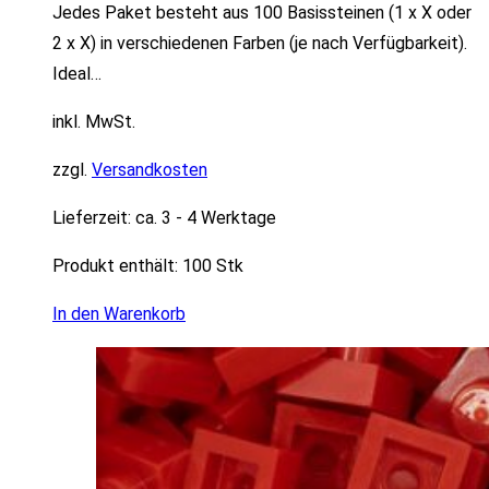
Jedes Paket besteht aus 100 Basissteinen (1 x X oder
2 x X) in verschiedenen Farben (je nach Verfügbarkeit).
Ideal…
inkl. MwSt.
zzgl.
Versandkosten
Lieferzeit:
ca. 3 - 4 Werktage
Produkt enthält: 100
Stk
In den Warenkorb