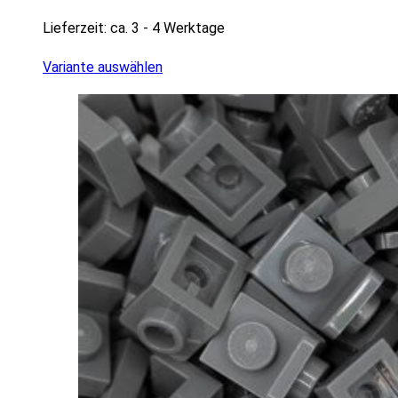
Lieferzeit:
ca. 3 - 4 Werktage
Variante auswählen