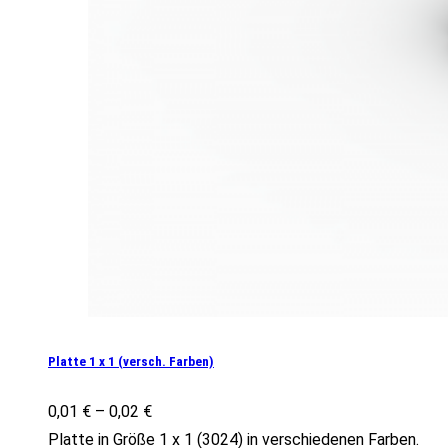
Platte 1 x 1 (versch. Farben)
0,01
€
–
0,02
€
Platte in Größe 1 x 1 (3024) in verschiedenen Farben.