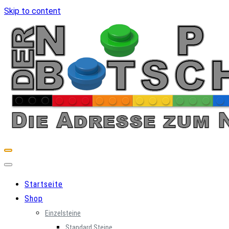
Skip to content
Startseite
Shop
Einzelsteine
Standard Steine