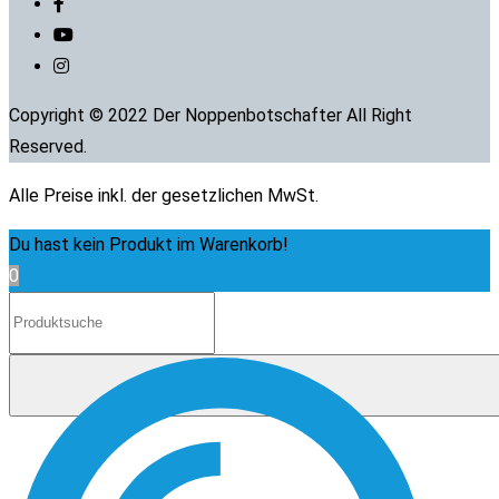
Copyright © 2022 Der Noppenbotschafter All Right
Reserved.
Alle Preise inkl. der gesetzlichen MwSt.
Du hast kein Produkt im Warenkorb!
0