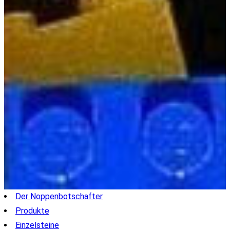
Der Noppenbotschafter
Produkte
Einzelsteine