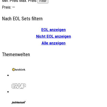
Min. Preis
Max. Preis
Filter
Preis:
—
Nach EOL Sets filtern
EOL anzeigen
Nicht EOL anzeigen
Alle anzeigen
Themenwelten