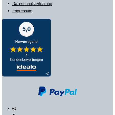
Datenschutzerklärung
Impressum