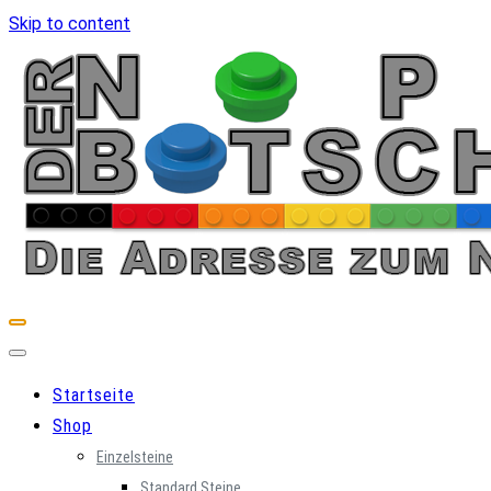
Skip to content
Startseite
Shop
Einzelsteine
Standard Steine