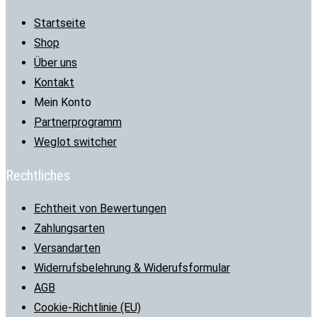
Startseite
Shop
Über uns
Kontakt
Mein Konto
Partnerprogramm
Weglot switcher
Rechtliches
Echtheit von Bewertungen
Zahlungsarten
Versandarten
Widerrufsbelehrung & Widerufsformular
AGB
Cookie-Richtlinie (EU)