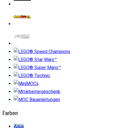
Farben
Aqua