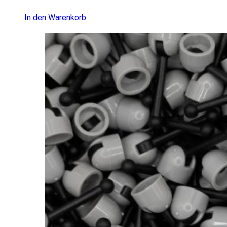
In den Warenkorb