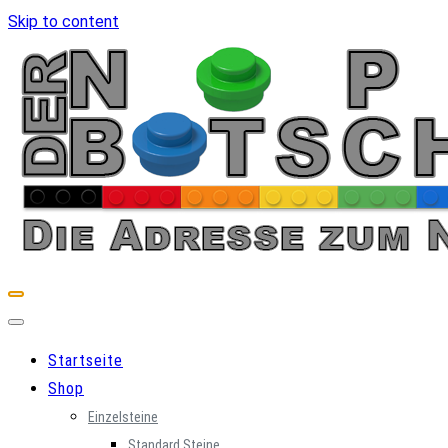
Skip to content
Startseite
Shop
Einzelsteine
Standard Steine