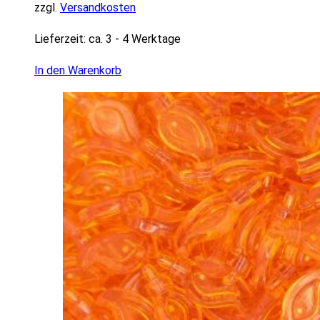
zzgl.
Versandkosten
Lieferzeit:
ca. 3 - 4 Werktage
In den Warenkorb