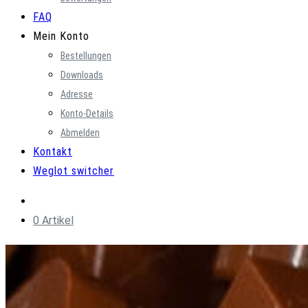
FAQ
Mein Konto
Bestellungen
Downloads
Adresse
Konto-Details
Abmelden
Kontakt
Weglot switcher
0 Artikel