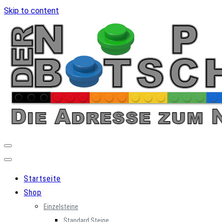
Skip to content
Startseite
Shop
Einzelsteine
Standard Steine