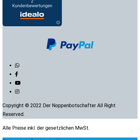
Copyright © 2022 Der Noppenbotschafter All Right
Reserved.
Alle Preise inkl. der gesetzlichen MwSt.