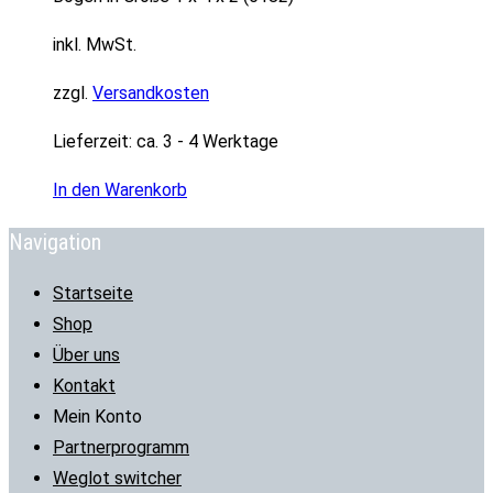
inkl. MwSt.
zzgl.
Versandkosten
Lieferzeit:
ca. 3 - 4 Werktage
In den Warenkorb
Navigation
Startseite
Shop
Über uns
Kontakt
Mein Konto
Partnerprogramm
Weglot switcher