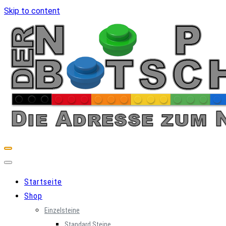
Skip to content
Startseite
Shop
Einzelsteine
Standard Steine