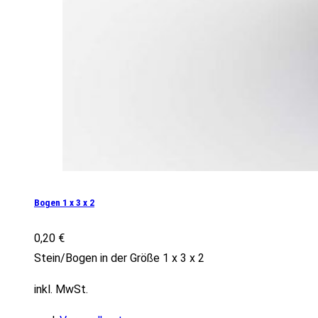
Bogen 1 x 3 x 2
0,20
€
Stein/Bogen in der Größe 1 x 3 x 2
inkl. MwSt.