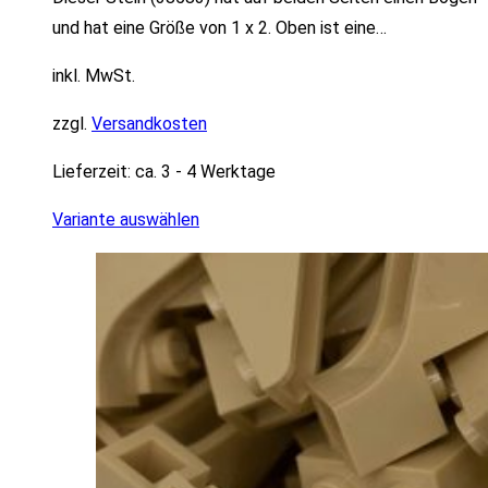
und hat eine Größe von 1 x 2. Oben ist eine…
inkl. MwSt.
zzgl.
Versandkosten
Lieferzeit:
ca. 3 - 4 Werktage
Variante auswählen