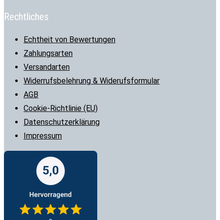
Rechtliches
Echtheit von Bewertungen
Zahlungsarten
Versandarten
Widerrufsbelehrung & Widerufsformular
AGB
Cookie-Richtlinie (EU)
Datenschutzerklärung
Impressum