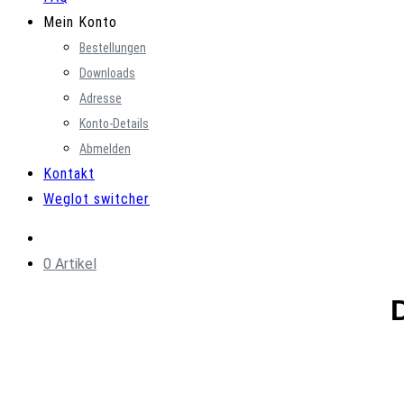
Mein Konto
Bestellungen
Downloads
Adresse
Konto-Details
Abmelden
Kontakt
Weglot switcher
0 Artikel