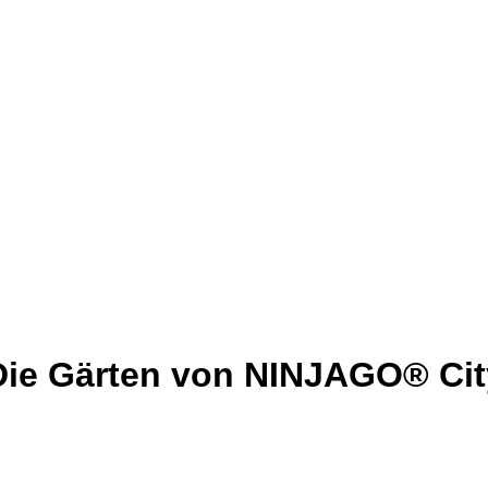
Die Gärten von NINJAGO® Cit