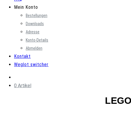
Mein Konto
Bestellungen
Downloads
Adresse
Konto-Details
Abmelden
Kontakt
Weglot switcher
0 Artikel
LEGO®