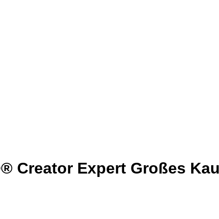
 Creator Expert Großes Ka