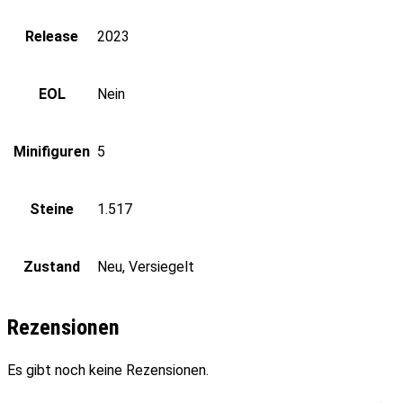
Release
2023
EOL
Nein
Minifiguren
5
Steine
1.517
Zustand
Neu, Versiegelt
Rezensionen
Es gibt noch keine Rezensionen.