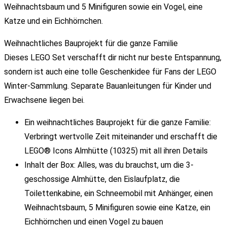
Weihnachtsbaum und 5 Minifiguren sowie ein Vogel, eine
Katze und ein Eichhörnchen.
Weihnachtliches Bauprojekt für die ganze Familie
Dieses LEGO Set verschafft dir nicht nur beste Entspannung,
sondern ist auch eine tolle Geschenkidee für Fans der LEGO
Winter-Sammlung. Separate Bauanleitungen für Kinder und
Erwachsene liegen bei.
Ein weihnachtliches Bauprojekt für die ganze Familie:
Verbringt wertvolle Zeit miteinander und erschafft die
LEGO® Icons Almhütte (10325) mit all ihren Details
Inhalt der Box: Alles, was du brauchst, um die 3-
geschossige Almhütte, den Eislaufplatz, die
Toilettenkabine, ein Schneemobil mit Anhänger, einen
Weihnachtsbaum, 5 Minifiguren sowie eine Katze, ein
Eichhörnchen und einen Vogel zu bauen