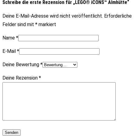
Schreibe die erste Rezension für „LEGO® iCONS™ Almhütte“
Deine E-Mail-Adresse wird nicht veröffentlicht.
Erforderliche
Felder sind mit
*
markiert
Name
*
E-Mail
*
Deine Bewertung
*
Deine Rezension
*