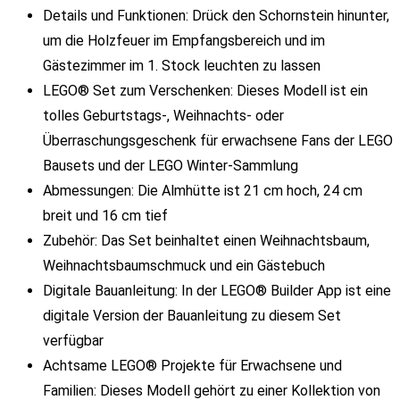
Details und Funktionen: Drück den Schornstein hinunter,
um die Holzfeuer im Empfangsbereich und im
Gästezimmer im 1. Stock leuchten zu lassen
LEGO® Set zum Verschenken: Dieses Modell ist ein
tolles Geburtstags-, Weihnachts- oder
Überraschungsgeschenk für erwachsene Fans der LEGO
Bausets und der LEGO Winter-Sammlung
Abmessungen: Die Almhütte ist 21 cm hoch, 24 cm
breit und 16 cm tief
Zubehör: Das Set beinhaltet einen Weihnachtsbaum,
Weihnachtsbaumschmuck und ein Gästebuch
Digitale Bauanleitung: In der LEGO® Builder App ist eine
digitale Version der Bauanleitung zu diesem Set
verfügbar
Achtsame LEGO® Projekte für Erwachsene und
Familien: Dieses Modell gehört zu einer Kollektion von