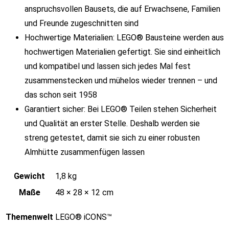
anspruchsvollen Bausets, die auf Erwachsene, Familien
und Freunde zugeschnitten sind
Hochwertige Materialien: LEGO® Bausteine werden aus
hochwertigen Materialien gefertigt. Sie sind einheitlich
und kompatibel und lassen sich jedes Mal fest
zusammenstecken und mühelos wieder trennen – und
das schon seit 1958
Garantiert sicher: Bei LEGO® Teilen stehen Sicherheit
und Qualität an erster Stelle. Deshalb werden sie
streng getestet, damit sie sich zu einer robusten
Almhütte zusammenfügen lassen
Gewicht
1,8 kg
Maße
48 × 28 × 12 cm
Themenwelt
LEGO® iCONS™