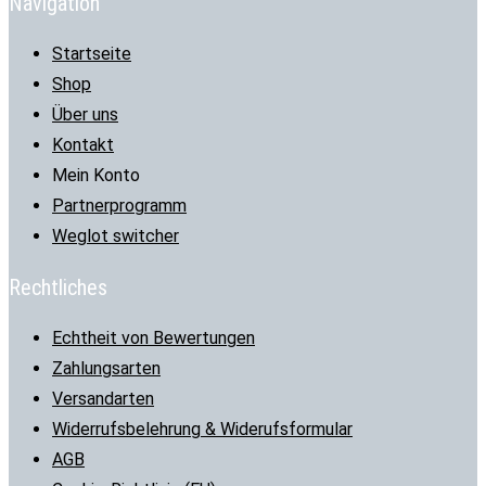
Navigation
Startseite
Shop
Über uns
Kontakt
Mein Konto
Partnerprogramm
Weglot switcher
Rechtliches
Echtheit von Bewertungen
Zahlungsarten
Versandarten
Widerrufsbelehrung & Widerufsformular
AGB