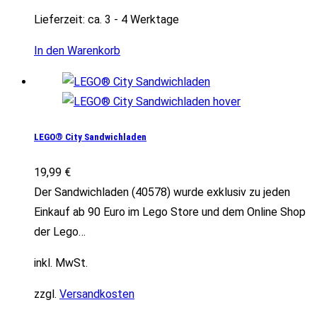
Lieferzeit:
ca. 3 - 4 Werktage
In den Warenkorb
LEGO® City Sandwichladen
19,99
€
Der Sandwichladen (40578) wurde exklusiv zu jeden
Einkauf ab 90 Euro im Lego Store und dem Online Shop
der Lego…
inkl. MwSt.
zzgl.
Versandkosten