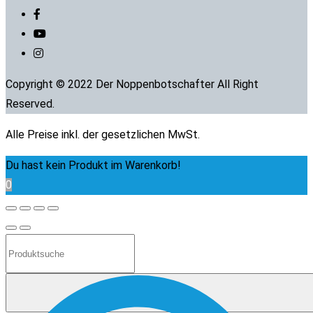
Copyright © 2022 Der Noppenbotschafter All Right
Reserved.
Alle Preise inkl. der gesetzlichen MwSt.
Du hast kein Produkt im Warenkorb!
0