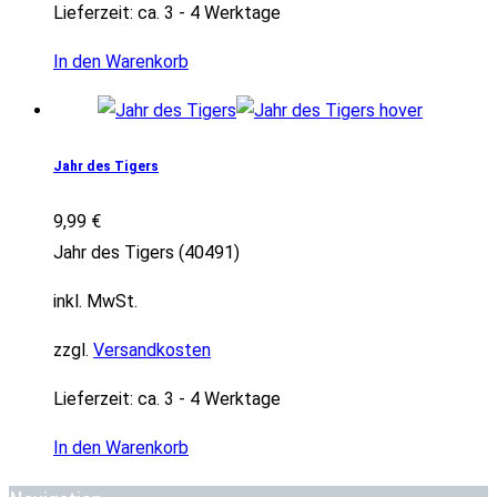
Lieferzeit:
ca. 3 - 4 Werktage
In den Warenkorb
Jahr des Tigers
9,99
€
Jahr des Tigers (40491)
inkl. MwSt.
zzgl.
Versandkosten
Lieferzeit:
ca. 3 - 4 Werktage
In den Warenkorb