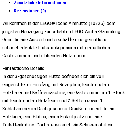
Zusätzliche Informationen
Rezensionen (0)
Willkommen in der LEGO® Icons Almhütte (10325), dem
jüngsten Neuzugang zur beliebten LEGO Winter-Sammlung.
Gönn dir eine Auszeit und erschaffe eine gemütliche
schneebedeckte Frühstückspension mit gemütlichen
Gästezimmern und glühenden Holzfeuern.
Fantastische Details
In der 3-geschossigen Hütte befinden sich ein voll
eingerichteter Empfang mit Rezeption, leuchtendem
Holzfeuer und Kaffeemaschine, ein Gästezimmer im 1. Stock
mit leuchtendem Holzfeuer und 2 Betten sowie 1
Schlafzimmer im Dachgeschoss. Draußen findest du ein
Holzlager, eine Skibox, einen Eislaufplatz und eine
Toilettenkabine. Dort stehen auch ein Schneemobil, ein