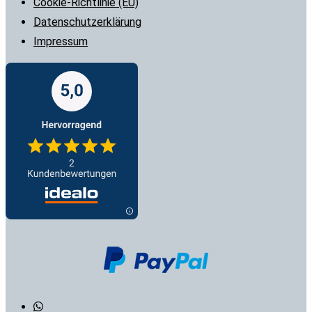
Cookie-Richtlinie (EU)
Datenschutzerklärung
Impressum