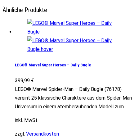
Ähnliche Produkte
LEGO® Marvel Super Heroes – Daily Bugle
399,99
€
LEGO® Marvel Spider-Man – Daily Bugle (76178)
vereint 25 klassische Charaktere aus dem Spider-Man
Universum in einem atemberaubenden Modell zum…
inkl. MwSt.
zzgl.
Versandkosten