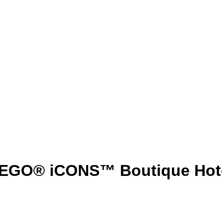
EGO® iCONS™ Boutique Hot