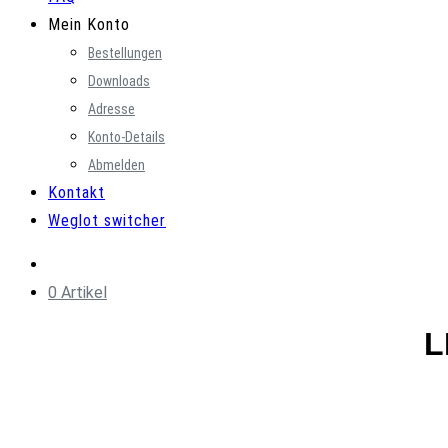
Mein Konto
Bestellungen
Downloads
Adresse
Konto-Details
Abmelden
Kontakt
Weglot switcher
0 Artikel
L