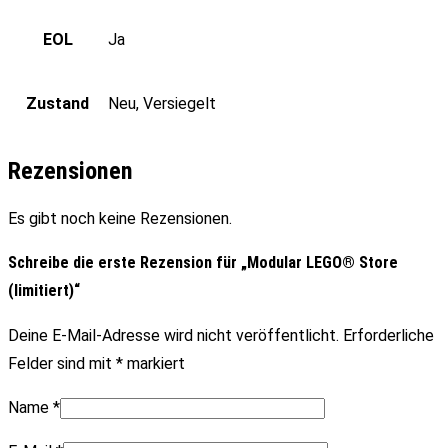
EOL
Ja
Zustand
Neu, Versiegelt
Rezensionen
Es gibt noch keine Rezensionen.
Schreibe die erste Rezension für „Modular LEGO® Store
(limitiert)“
Deine E-Mail-Adresse wird nicht veröffentlicht.
Erforderliche
Felder sind mit
*
markiert
Name
*