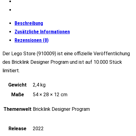
Beschreibung
Zusätzliche Informationen
Rezensionen (0)
Der Lego Store (910009) ist eine offizielle Veröffentlichung
des Bricklink Designer Program und ist auf 10.000 Stück
limitiert.
Gewicht
2,4 kg
Maße
54 × 28 × 12 cm
Themenwelt
Bricklink Designer Program
Release
2022