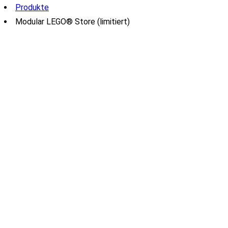
Produkte
Modular LEGO® Store (limitiert)