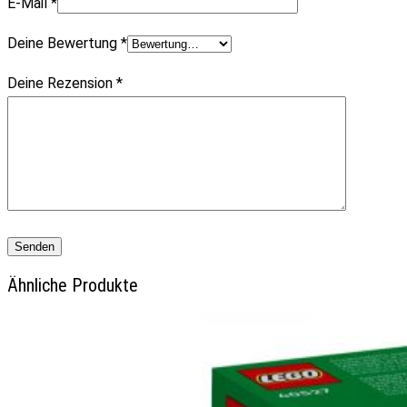
E-Mail
*
Deine Bewertung
*
Deine Rezension
*
Ähnliche Produkte