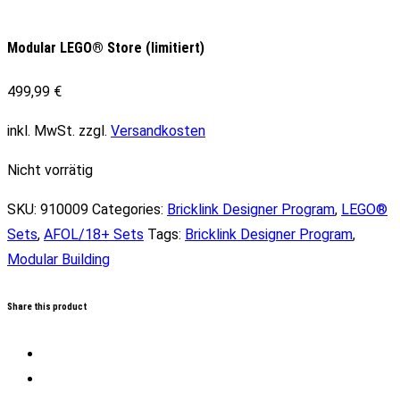
Modular LEGO® Store (limitiert)
499,99
€
inkl. MwSt.
zzgl.
Versandkosten
Nicht vorrätig
SKU:
910009
Categories:
Bricklink Designer Program
,
LEGO®
Sets
,
AFOL/18+ Sets
Tags:
Bricklink Designer Program
,
Modular Building
Share this product