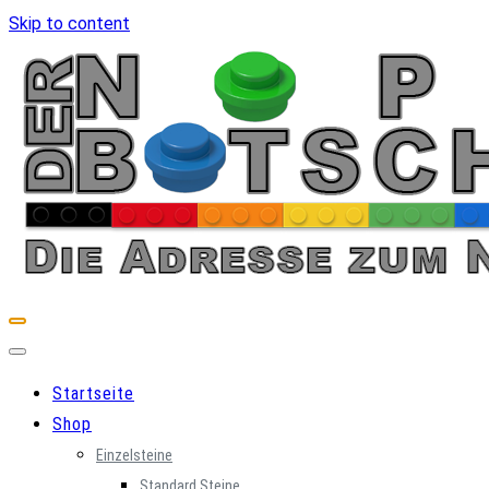
Skip to content
Startseite
Shop
Einzelsteine
Standard Steine