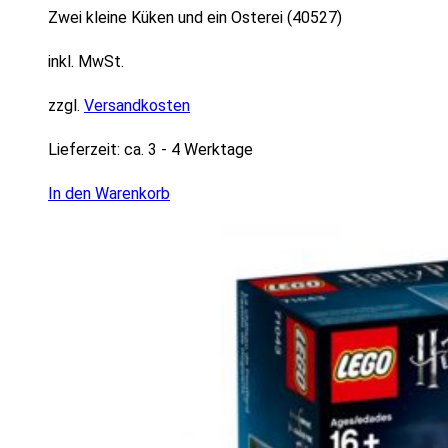
Zwei kleine Küken und ein Osterei (40527)
inkl. MwSt.
zzgl.
Versandkosten
Lieferzeit:
ca. 3 - 4 Werktage
In den Warenkorb