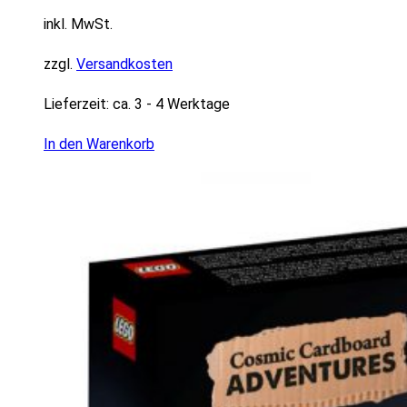
inkl. MwSt.
zzgl.
Versandkosten
Lieferzeit:
ca. 3 - 4 Werktage
In den Warenkorb