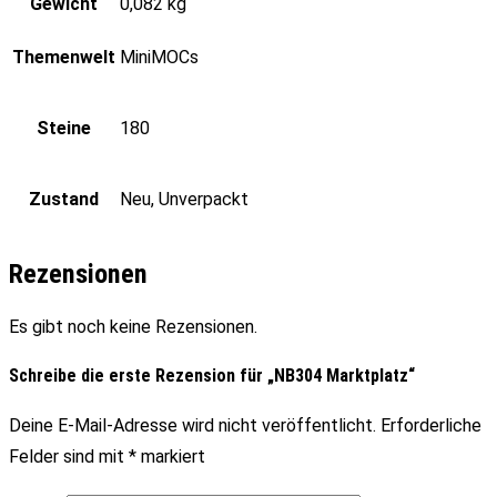
Gewicht
0,082 kg
Themenwelt
MiniMOCs
Steine
180
Zustand
Neu, Unverpackt
Rezensionen
Es gibt noch keine Rezensionen.
Schreibe die erste Rezension für „NB304 Marktplatz“
Deine E-Mail-Adresse wird nicht veröffentlicht.
Erforderliche
Felder sind mit
*
markiert