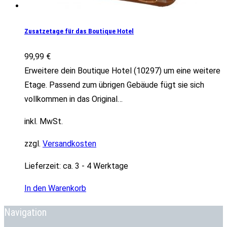
Zusatzetage für das Boutique Hotel
99,99
€
Erweitere dein Boutique Hotel (10297) um eine weitere
Etage. Passend zum übrigen Gebäude fügt sie sich
vollkommen in das Original…
inkl. MwSt.
zzgl.
Versandkosten
Lieferzeit:
ca. 3 - 4 Werktage
In den Warenkorb
Navigation