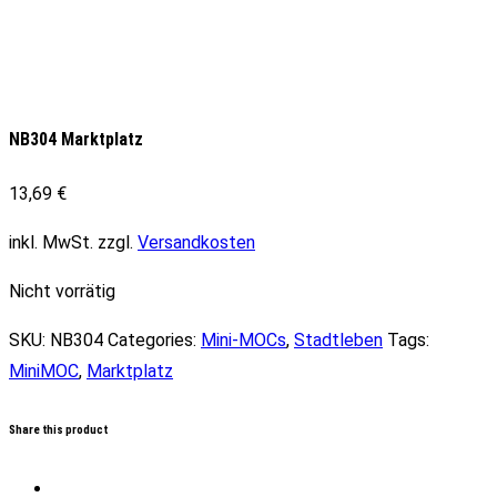
NB304 Marktplatz
13,69
€
inkl. MwSt.
zzgl.
Versandkosten
Nicht vorrätig
SKU:
NB304
Categories:
Mini-MOCs
,
Stadtleben
Tags:
MiniMOC
,
Marktplatz
Share this product