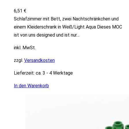
6,51
€
Schlafzimmer mit Bett, zwei Nachtschränkchen und
einem Kleiderschrank in Weiß/Light Aqua Dieses MOC
ist von uns designed und ist nur…
inkl. MwSt.
zzgl.
Versandkosten
Lieferzeit:
ca. 3 - 4 Werktage
In den Warenkorb