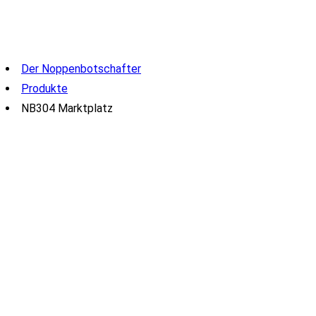
Der Noppenbotschafter
Produkte
NB304 Marktplatz