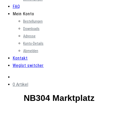
FAQ
Mein Konto
Bestellungen
Downloads
Adresse
Konto-Details
Abmelden
Kontakt
Weglot switcher
0 Artikel
NB304 Marktplatz