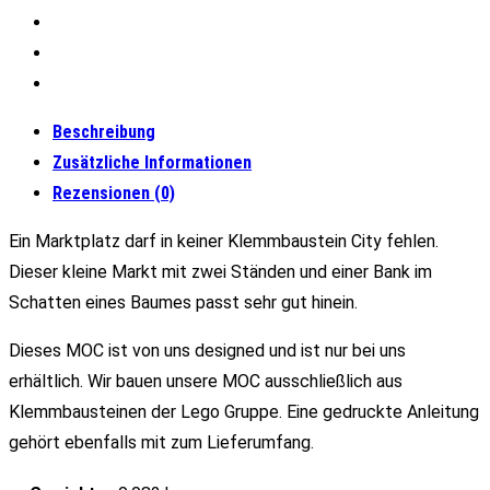
Beschreibung
Zusätzliche Informationen
Rezensionen (0)
Ein Marktplatz darf in keiner Klemmbaustein City fehlen.
Dieser kleine Markt mit zwei Ständen und einer Bank im
Schatten eines Baumes passt sehr gut hinein.
Dieses MOC ist von uns designed und ist nur bei uns
erhältlich. Wir bauen unsere MOC ausschließlich aus
Klemmbausteinen der Lego Gruppe. Eine gedruckte Anleitung
gehört ebenfalls mit zum Lieferumfang.