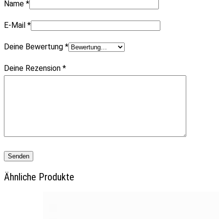
Name
*
E-Mail
*
Deine Bewertung
*
Deine Rezension
*
Ähnliche Produkte