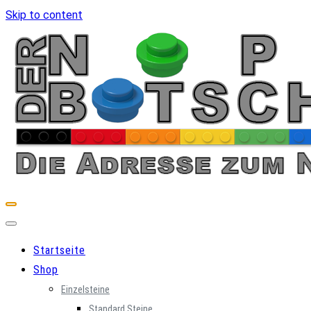
Skip to content
Startseite
Shop
Einzelsteine
Standard Steine