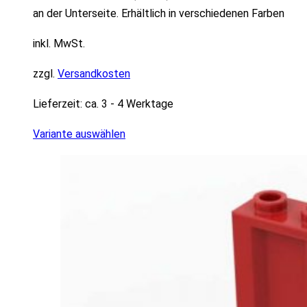
an der Unterseite. Erhältlich in verschiedenen Farben
inkl. MwSt.
zzgl.
Versandkosten
Lieferzeit:
ca. 3 - 4 Werktage
Variante auswählen