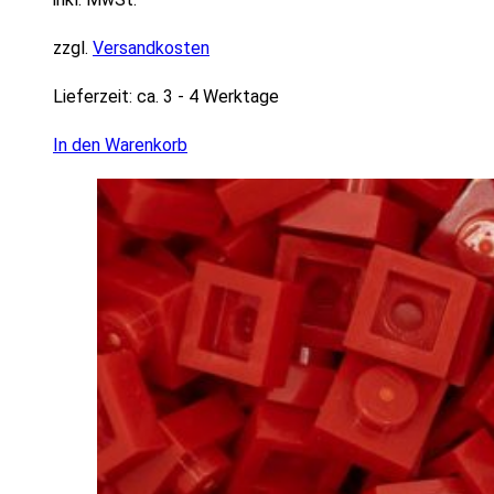
zzgl.
Versandkosten
Lieferzeit:
ca. 3 - 4 Werktage
In den Warenkorb