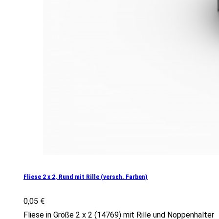
Fliese 2 x 2, Rund mit Rille (versch. Farben)
0,05
€
Fliese in Größe 2 x 2 (14769) mit Rille und Noppenhalter