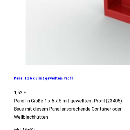
Panel 1 x 6 x 5 mit gewelltem Profil
1,52
€
Panel in Größe 1 x 6 x 5 mit gewelltem Profil (23405).
Baue mit diesem Panel ansprechende Container oder
Wellblechhütten
inkl. MwSt.