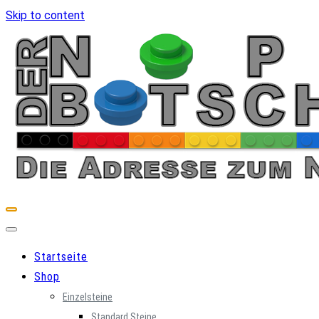
Skip to content
Startseite
Shop
Einzelsteine
Standard Steine