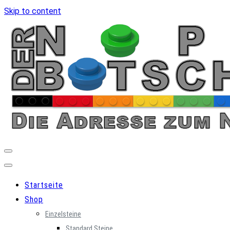
Skip to content
Startseite
Shop
Einzelsteine
Standard Steine