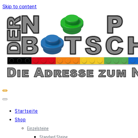
Skip to content
Startseite
Shop
Einzelsteine
Standard Steine