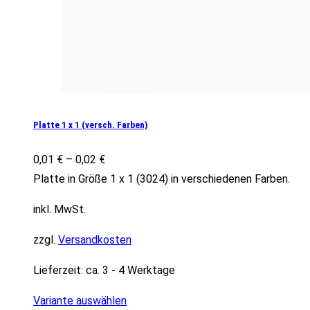
Platte 1 x 1 (versch. Farben)
0,01
€
–
0,02
€
Platte in Größe 1 x 1 (3024) in verschiedenen Farben.
inkl. MwSt.
zzgl.
Versandkosten
Lieferzeit:
ca. 3 - 4 Werktage
Variante auswählen