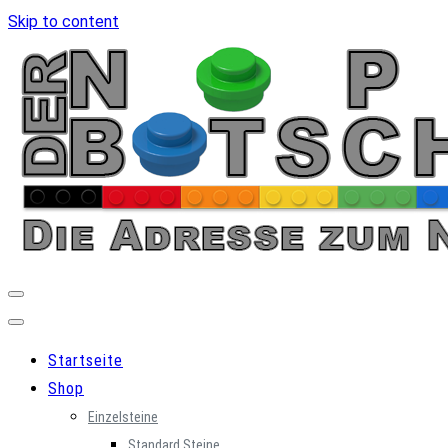
Skip to content
Startseite
Shop
Einzelsteine
Standard Steine