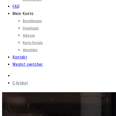
FAQ
Mein Konto
Bestellungen
Downloads
Adresse
Konto-Details
Abmelden
Kontakt
Weglot switcher
0 Artikel