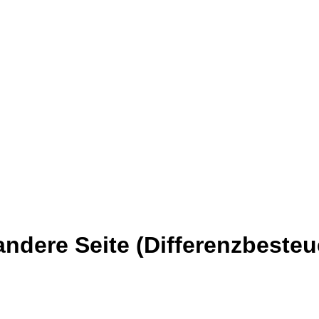
andere Seite (Differenzbest