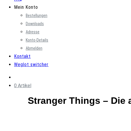
Mein Konto
Bestellungen
Downloads
Adresse
Konto-Details
Abmelden
Kontakt
Weglot switcher
0 Artikel
Stranger Things – Die 