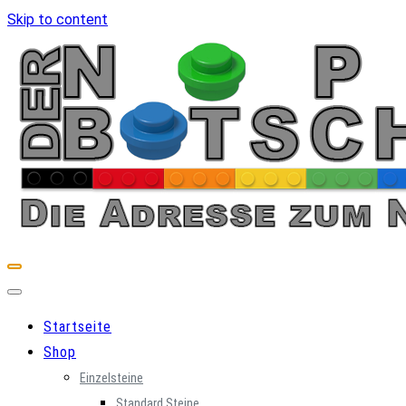
Skip to content
Startseite
Shop
Einzelsteine
Standard Steine