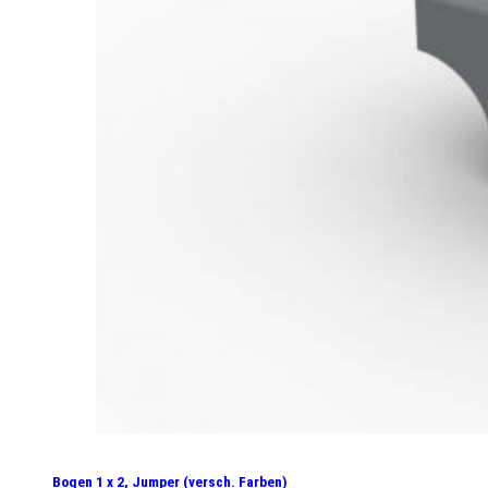
Bogen 1 x 2, Jumper (versch. Farben)