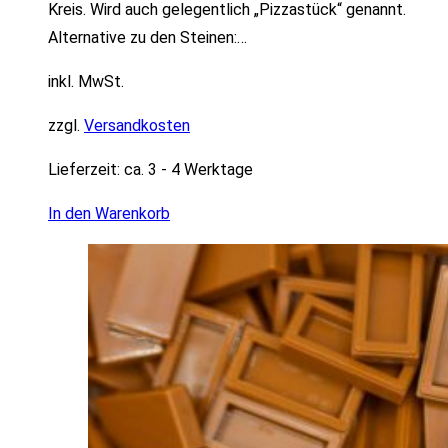
Kreis. Wird auch gelegentlich „Pizzastück“ genannt.
Alternative zu den Steinen:…
inkl. MwSt.
zzgl.
Versandkosten
Lieferzeit:
ca. 3 - 4 Werktage
In den Warenkorb