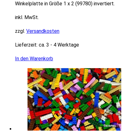
Winkelplatte in Größe 1 x 2 (99780) invertiert.
inkl. MwSt.
zzgl.
Versandkosten
Lieferzeit:
ca. 3 - 4 Werktage
In den Warenkorb